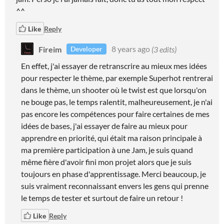
^^
Like
Reply
Fireim
8 years ago
(3 edits)
Developer
En effet, j'ai essayer de retranscrire au mieux mes idées
pour respecter le thème, par exemple Superhot rentrerai
dans le thème, un shooter où le twist est que lorsqu'on
ne bouge pas, le temps ralentit, malheureusement, je n'ai
pas encore les compétences pour faire certaines de mes
idées de bases, j'ai essayer de faire au mieux pour
apprendre en priorité, qui était ma raison principale à
ma première participation à une Jam, je suis quand
même fière d'avoir fini mon projet alors que je suis
toujours en phase d'apprentissage. Merci beaucoup, je
suis vraiment reconnaissant envers les gens qui prenne
le temps de tester et surtout de faire un retour !
Like
Reply