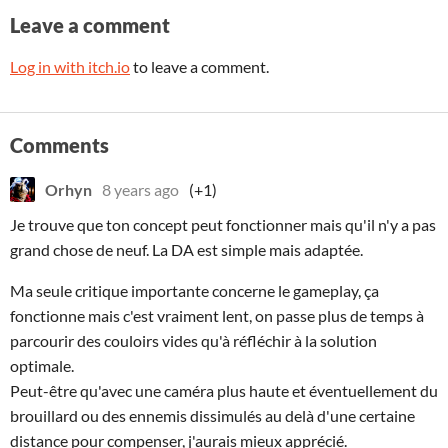
Leave a comment
Log in with itch.io
to leave a comment.
Comments
Orhyn
8 years ago
(+1)
Je trouve que ton concept peut fonctionner mais qu'il n'y a pas
grand chose de neuf. La DA est simple mais adaptée.
Ma seule critique importante concerne le gameplay, ça
fonctionne mais c'est vraiment lent, on passe plus de temps à
parcourir des couloirs vides qu'à réfléchir à la solution
optimale.
Peut-être qu'avec une caméra plus haute et éventuellement du
brouillard ou des ennemis dissimulés au delà d'une certaine
distance pour compenser, j'aurais mieux apprécié.