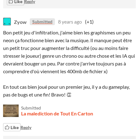
Like
Reply
Zyow
8 years ago
(+1)
Submitted
Bon petit jeu d'infiltration, j'aime bien les graphismes un peu
neon ça fonctionne bien avec la musique. Il manque peut être
un petit truc pour augmenter la difficulté (ou au moins faire
stresser le joueur) genre un chrono ou autre chose et les IA qui
devraient bouger un peu. Par contre j'arrive toujours pas à
comprendre d'où viennent les 400mb de fichier x)
En tout cas bien joué pour un premier jeu, il y a du gameplay,
pas de bugs et une fin! Bravo! 👏
Submitted
La malediction de Tout En Carton
Like
Reply