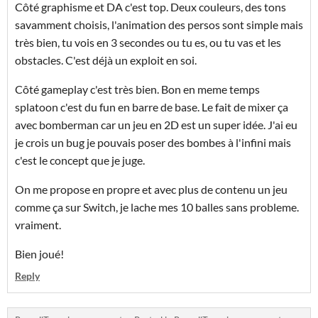
Côté graphisme et DA c'est top. Deux couleurs, des tons
savamment choisis, l'animation des persos sont simple mais
très bien, tu vois en 3 secondes ou tu es, ou tu vas et les
obstacles. C'est déjà un exploit en soi.
Côté gameplay c'est très bien. Bon en meme temps
splatoon c'est du fun en barre de base. Le fait de mixer ça
avec bomberman car un jeu en 2D est un super idée. J'ai eu
je crois un bug je pouvais poser des bombes à l'infini mais
c'est le concept que je juge.
On me propose en propre et avec plus de contenu un jeu
comme ça sur Switch, je lache mes 10 balles sans probleme.
vraiment.
Bien joué!
Reply