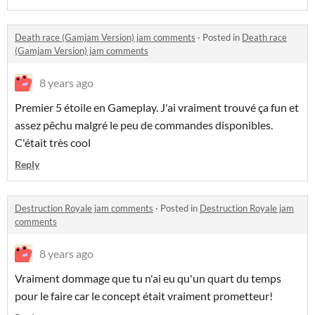
Death race (Gamjam Version) jam comments
·
Posted in
Death race
(Gamjam Version) jam comments
8 years ago
Premier 5 étoile en Gameplay. J'ai vraiment trouvé ça fun et
assez pêchu malgré le peu de commandes disponibles.
C'était très cool
Reply
Destruction Royale jam comments
·
Posted in
Destruction Royale jam
comments
8 years ago
Vraiment dommage que tu n'ai eu qu'un quart du temps
pour le faire car le concept était vraiment prometteur!