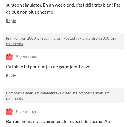
surgeon simulator. En un week-end, c'est déjà très bien! Pas
de bug non plus chez moi.
Reply
Frankentron 2000 jam comments
·
Posted in
Frankentron 2000 jam
comments
8 years ago
Ca fait le taf pour un jeu de game jam. Bravo.
Reply
CompostFarmer jam comments
·
Posted in
CompostFarmer jam
comments
8 years ago
Bon au moins il y a clairement le respect du thème! Au