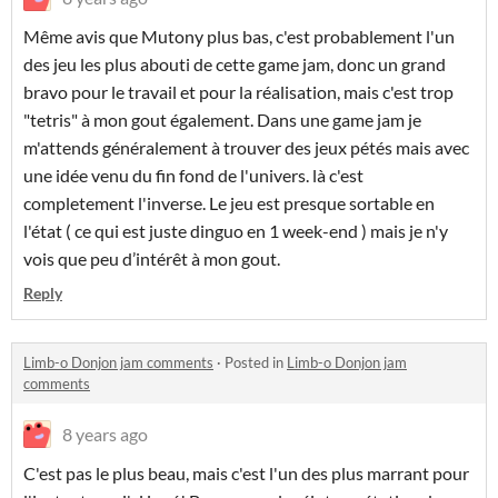
Même avis que Mutony plus bas, c'est probablement l'un
des jeu les plus abouti de cette game jam, donc un grand
bravo pour le travail et pour la réalisation, mais c'est trop
"tetris" à mon gout également. Dans une game jam je
m'attends généralement à trouver des jeux pétés mais avec
une idée venu du fin fond de l'univers. là c'est
completement l'inverse. Le jeu est presque sortable en
l'état ( ce qui est juste dinguo en 1 week-end ) mais je n'y
vois que peu d’intérêt à mon gout.
Reply
Limb-o Donjon jam comments
·
Posted in
Limb-o Donjon jam
comments
8 years ago
C'est pas le plus beau, mais c'est l'un des plus marrant pour