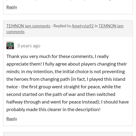
Reply
TEMNON jam comments
·
Replied to
Ametysta92
in
TEMNON jam
comments
3 years ago
Thank you very much for these comments, I really
appreciate them! I fully agree about players changing their
minds; in my intention, the initial choice is not preventing
the heroes from changing path (in fact, I played this island
twice - the first group went straight for peace, while the
second started on the path of war and then switched
halfway through and went for peace instead); I should have
probably made this clearer in the description!
Reply