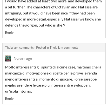
I would have added at least two more, and developed them
a bit further. The characters of Octavian and Natassa are
intriguing, but it would have been nice if they had been
developed in more detail, especially Natassa (we know she
defends the gorgon, but who is she?)
Reply
Theia jam comments
·
Posted in
Theia jam comments
3 years ago
Molto interessanti gli spunti di alcune case, ma temo che la
mancanza di motivazioni e di scelte per le prove le renda
meno interessanti al momento di giocare. Forse sarebbe
meglio prendere le case più interessanti e svilupparci
un'isola intorno.
Reply