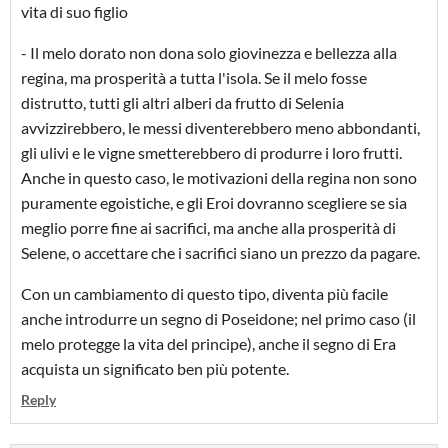
vita di suo figlio
- Il melo dorato non dona solo giovinezza e bellezza alla
regina, ma prosperità a tutta l'isola. Se il melo fosse
distrutto, tutti gli altri alberi da frutto di Selenia
avvizzirebbero, le messi diventerebbero meno abbondanti,
gli ulivi e le vigne smetterebbero di produrre i loro frutti.
Anche in questo caso, le motivazioni della regina non sono
puramente egoistiche, e gli Eroi dovranno scegliere se sia
meglio porre fine ai sacrifici, ma anche alla prosperità di
Selene, o accettare che i sacrifici siano un prezzo da pagare.
Con un cambiamento di questo tipo, diventa più facile
anche introdurre un segno di Poseidone; nel primo caso (il
melo protegge la vita del principe), anche il segno di Era
acquista un significato ben più potente.
Reply