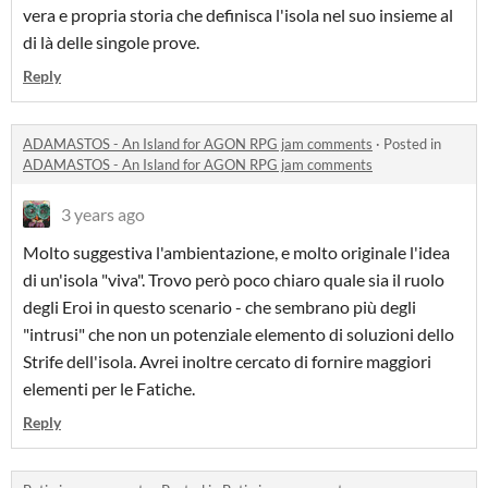
vera e propria storia che definisca l'isola nel suo insieme al
di là delle singole prove.
Reply
ADAMASTOS - An Island for AGON RPG jam comments
·
Posted in
ADAMASTOS - An Island for AGON RPG jam comments
3 years ago
Molto suggestiva l'ambientazione, e molto originale l'idea
di un'isola "viva". Trovo però poco chiaro quale sia il ruolo
degli Eroi in questo scenario - che sembrano più degli
"intrusi" che non un potenziale elemento di soluzioni dello
Strife dell'isola. Avrei inoltre cercato di fornire maggiori
elementi per le Fatiche.
Reply