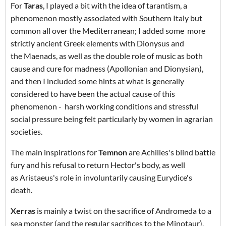
For
Taras
, I played a bit with the idea of tarantism, a
phenomenon mostly associated with Southern Italy but
common all over the Mediterranean; I added some more
strictly ancient Greek elements with Dionysus and
the Maenads, as well as the double role of music as both
cause and cure for madness (Apollonian and Dionysian),
and then I included some hints at what is generally
considered to have been the actual cause of this
phenomenon - harsh working conditions and stressful
social pressure being felt particularly by women in agrarian
societies.
The main inspirations for
Temnon
are Achilles's blind battle
fury and his refusal to return Hector's body, as well
as Aristaeus's role in involuntarily causing Eurydice's
death.
Xerras
is mainly a twist on the sacrifice of Andromeda to a
sea monster (and the regular sacrifices to the Minotaur),