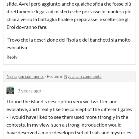
sfide. Avrei però aggiunto anche qualche sfida che fosse più
direttamente legata ai misteri e che portasse in maniera più
chiara verso la battaglia finale e preparasse le scelte che gli
Eroi dovranno fare.
Trovo che la descrizione dell'isola e dei banchetti sia molto
evocativa.
Reply
Nysia jam comments
·
Posted in
Nysia jam comments
3 years ago
I found the island's description very well written and
evocative, and I really like the concept of the different gates
- I would have liked to see them used more strongly in the
contests. In my view, such a strong introduction would
have deserved a more developed set of trials and mysteries: