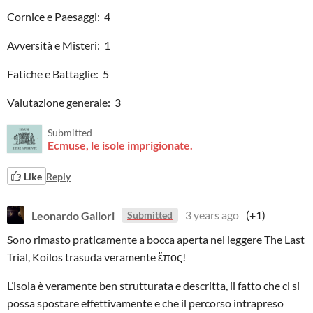
Cornice e Paesaggi: 4
Avversità e Misteri: 1
Fatiche e Battaglie: 5
Valutazione generale: 3
Submitted
Ecmuse, le isole imprigionate.
Like
Reply
Leonardo Gallori
3 years ago
(+1)
Submitted
Sono rimasto praticamente a bocca aperta nel leggere The Last
Trial, Koilos trasuda veramente ἕπος!
L’isola è veramente ben strutturata e descritta, il fatto che ci si
possa spostare effettivamente e che il percorso intrapreso