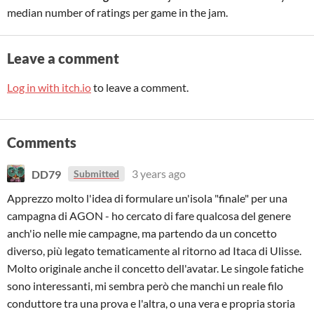
median number of ratings per game in the jam.
Leave a comment
Log in with itch.io
to leave a comment.
Comments
DD79
3 years ago
Submitted
Apprezzo molto l'idea di formulare un'isola "finale" per una
campagna di AGON - ho cercato di fare qualcosa del genere
anch'io nelle mie campagne, ma partendo da un concetto
diverso, più legato tematicamente al ritorno ad Itaca di Ulisse.
Molto originale anche il concetto dell'avatar. Le singole fatiche
sono interessanti, mi sembra però che manchi un reale filo
conduttore tra una prova e l'altra, o una vera e propria storia