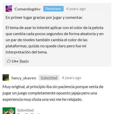
Comandogdev
4 years ago
Developer
En primer lugar gracias por jugar y comentar.
El tema de azar lo intenté aplicar con el color de la pelota
que cambia cada pocos segundos de forma aleatoria y en
un par de niveles también cambia el color de las
plataformas, quizás no quede claro pero fue mi
interpretación del tema.
Like
Reply
fancy_skaven
4 years ago
Submitted
Muy original, al principio iba sin paciencia porque venia de
jugar un juego completamente opuesto jajaja pero una
experiencia muy chula una vez me he relajado.
Submitted