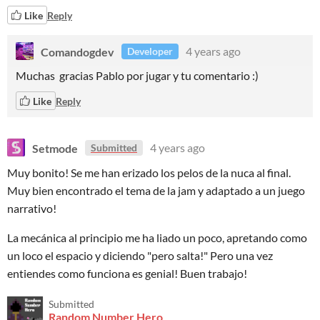
Like
Reply
Comandogdev
4 years ago
Developer
Muchas gracias Pablo por jugar y tu comentario :)
Like
Reply
Setmode
4 years ago
Submitted
Muy bonito! Se me han erizado los pelos de la nuca al final.
Muy bien encontrado el tema de la jam y adaptado a un juego
narrativo!
La mecánica al principio me ha liado un poco, apretando como
un loco el espacio y diciendo "pero salta!" Pero una vez
entiendes como funciona es genial! Buen trabajo!
Submitted
Random Number Hero