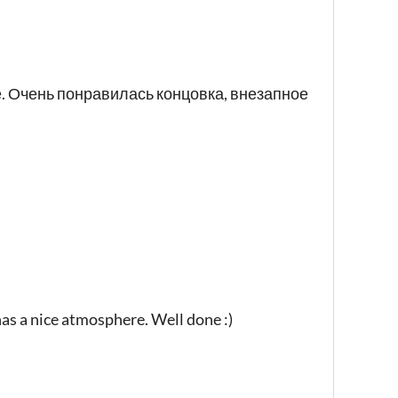
. Очень понравилась концовка, внезапное
has a nice atmosphere. Well done :)