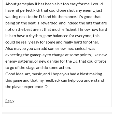
About gameplay it has been a bit too easy for me, I could
have hit perfect kick that could one shot any enemy, just
waiting next to the DJ and hit them once. It's good that
being on the beat is rewarded, and indeed the hits that are
not on the beat aren't that much efficient. I know how hard
it is to have a rhythm game balanced for everyone, this
could be really easy for some and really hard for other.
Also maybe you can add some new mechanics, I was
expecting the gameplay to change at some points, like new
enemy patterns, or new danger for the DJ, that could force
to go of the stage and do some action.
Good idea, art, music, and I hope you had a blast making
this game and that my feedback can help you understand
the player experience :D
Reply