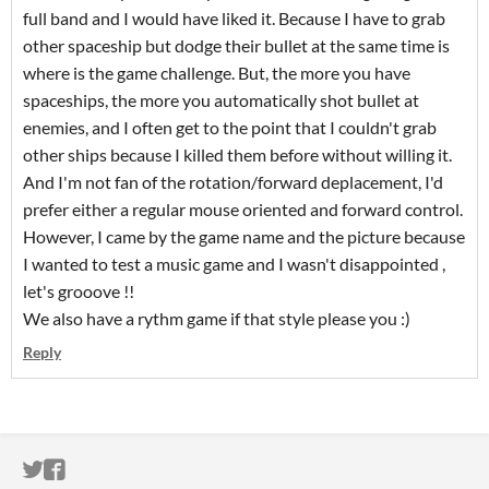
full band and I would have liked it. Because I have to grab
other spaceship but dodge their bullet at the same time is
where is the game challenge. But, the more you have
spaceships, the more you automatically shot bullet at
enemies, and I often get to the point that I couldn't grab
other ships because I killed them before without willing it.
And I'm not fan of the rotation/forward deplacement, I'd
prefer either a regular mouse oriented and forward control.
However, I came by the game name and the picture because
I wanted to test a music game and I wasn't disappointed ,
let's grooove !!
We also have a rythm game if that style please you :)
Reply
ITCH.IO ON TWITTER
ITCH.IO ON FACEBOOK