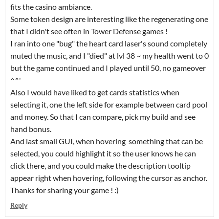
fits the casino ambiance.
Some token design are interesting like the regenerating one
that I didn't see often in Tower Defense games !
I ran into one "bug" the heart card laser's sound completely
muted the music, and I "died" at lvl 38 ~ my health went to 0
but the game continued and I played until 50, no gameover
^^'
Also I would have liked to get cards statistics when
selecting it, one the left side for example between card pool
and money. So that I can compare, pick my build and see
hand bonus.
And last small GUI, when hovering something that can be
selected, you could highlight it so the user knows he can
click there, and you could make the description tooltip
appear right when hovering, following the cursor as anchor.
Thanks for sharing your game ! :)
Reply