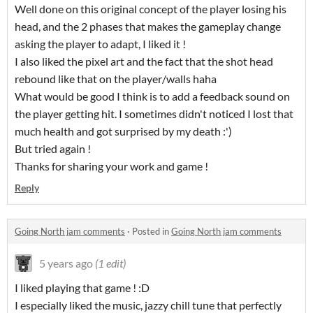
Well done on this original concept of the player losing his
head, and the 2 phases that makes the gameplay change
asking the player to adapt, I liked it !
I also liked the pixel art and the fact that the shot head
rebound like that on the player/walls haha
What would be good I think is to add a feedback sound on
the player getting hit. I sometimes didn't noticed I lost that
much health and got surprised by my death :')
But tried again !
Thanks for sharing your work and game !
Reply
Going North jam comments
·
Posted in
Going North jam comments
5 years ago
(1 edit)
I liked playing that game ! :D
I especially liked the music, jazzy chill tune that perfectly