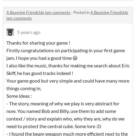
A Beaming Friendship jam comments
·
Posted in
A Beaming Friendship
jam comments
5 years ago
Thanks for sharing your game !
Firstly congratulations on participating in your first game
jam, I hope you had a good time 😃
I also like the music, thanks for making me search about Eric
Skiff, he has good tracks indeed !
Your game good but very simple and could have many more
things coming in,
Some ideas :
- The story, meaning of why we play is very abstract for
now. You named Bob and Billy, use them to add some
context / story and explain who, why they are, why do we
need to protect the central cube. Some lore :D
- I found the beam weapon much more efficient next to the