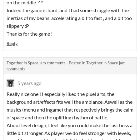
on the middle ^^
Indeed the game is hard, and I had some struggle with the
inertias of my beans, accelerating a bit to fast , and a bit too
slippery :P
Thanks for the game !
Reply
Together in Space jam comments
·
Posted in
Together in Space jam
comments
5 years ago
Really nice one ! I especially liked the pixel arts, the
background art/effects fits well the ambiance. Aswell as the
musics (menu and ingame) that respectively brings the calm
of space and then the uplifting rhythm of battle.
About level design, I feel like you could make the last boss a
little bit stronger. As player we do feel stronger with levels,