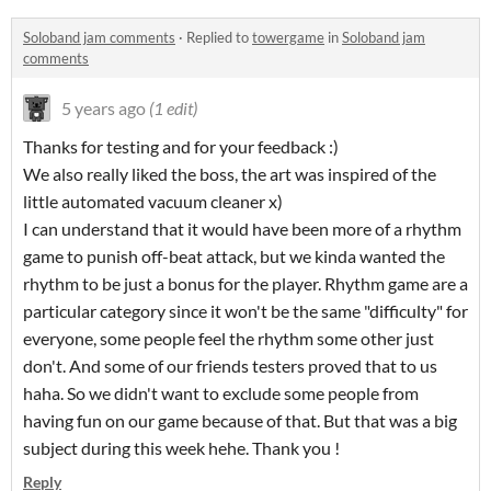
Soloband jam comments
·
Replied to
towergame
in
Soloband jam
comments
5 years ago
(1 edit)
Thanks for testing and for your feedback :)
We also really liked the boss, the art was inspired of the
little automated vacuum cleaner x)
I can understand that it would have been more of a rhythm
game to punish off-beat attack, but we kinda wanted the
rhythm to be just a bonus for the player. Rhythm game are a
particular category since it won't be the same "difficulty" for
everyone, some people feel the rhythm some other just
don't. And some of our friends testers proved that to us
haha. So we didn't want to exclude some people from
having fun on our game because of that. But that was a big
subject during this week hehe. Thank you !
Reply