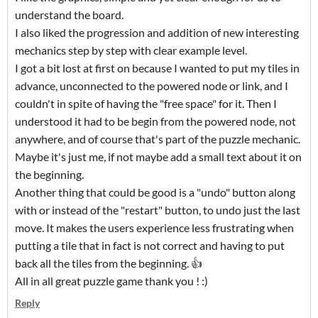
understand the board.
I also liked the progression and addition of new interesting
mechanics step by step with clear example level.
I got a bit lost at first on because I wanted to put my tiles in
advance, unconnected to the powered node or link, and I
couldn't in spite of having the "free space" for it. Then I
understood it had to be begin from the powered node, not
anywhere, and of course that's part of the puzzle mechanic.
Maybe it's just me, if not maybe add a small text about it on
the beginning.
Another thing that could be good is a "undo" button along
with or instead of the "restart" button, to undo just the last
move. It makes the users experience less frustrating when
putting a tile that in fact is not correct and having to put
back all the tiles from the beginning. 👍
All in all great puzzle game thank you ! :)
Reply