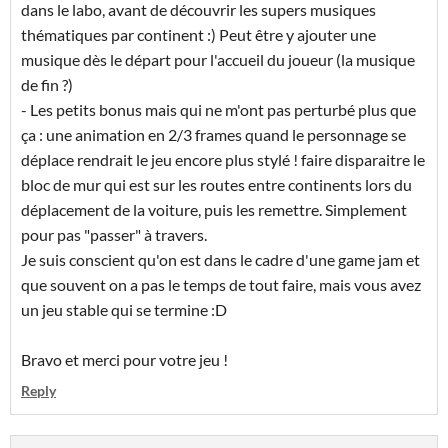
dans le labo, avant de découvrir les supers musiques
thématiques par continent :) Peut être y ajouter une
musique dès le départ pour l'accueil du joueur (la musique
de fin ?)
- Les petits bonus mais qui ne m'ont pas perturbé plus que
ça : une animation en 2/3 frames quand le personnage se
déplace rendrait le jeu encore plus stylé ! faire disparaitre le
bloc de mur qui est sur les routes entre continents lors du
déplacement de la voiture, puis les remettre. Simplement
pour pas "passer" à travers.
Je suis conscient qu'on est dans le cadre d'une game jam et
que souvent on a pas le temps de tout faire, mais vous avez
un jeu stable qui se termine :D
Bravo et merci pour votre jeu !
Reply