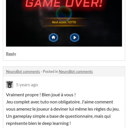
Reply
NeuroBot comments
·
Posted in
NeuroBot comments
5 years ago
Vraiment propre ! Bien joué à vous !
Jeu complet avec tuto non obligatoire. J'aime comment
vous amenez le joueur à deviner lui même les règles du jeu.
Un gameplay simple a base de questionnaire, mais qui
représente bien le deep learning !