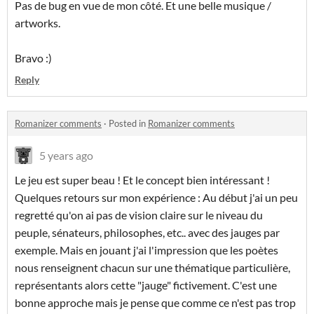
Pas de bug en vue de mon côté. Et une belle musique /
artworks.
Bravo :)
Reply
Romanizer comments
·
Posted in
Romanizer comments
5 years ago
Le jeu est super beau ! Et le concept bien intéressant !
Quelques retours sur mon expérience : Au début j'ai un peu
regretté qu'on ai pas de vision claire sur le niveau du
peuple, sénateurs, philosophes, etc.. avec des jauges par
exemple. Mais en jouant j'ai l'impression que les poètes
nous renseignent chacun sur une thématique particulière,
représentants alors cette "jauge" fictivement. C'est une
bonne approche mais je pense que comme ce n'est pas trop