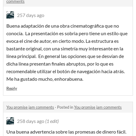
comments
257 days ago
Buena adaptación de una obra cinematográfica que no
conocía. La presentación es sobria pero tiene un estilo que
evoca el cine de autor, en cierto modo. La estructura es
bastante original, con una simetría muy interesante en la
línea principal. En general las opciones que se desvían de
dicha línea presentan finales abruptos, por lo que es
recomendable utilizar el botón de navegación hacia atrás.
Me ha gustado mucho, enhorabuena.
Reply
You promise jam comments
·
Posted in
You promise jam comments
258 days ago
(1 edit)
Una buena advertencia sobre las promesas de dinero fácil.