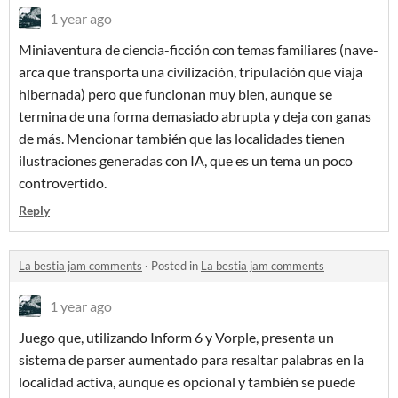
1 year ago
Miniaventura de ciencia-ficción con temas familiares (nave-
arca que transporta una civilización, tripulación que viaja
hibernada) pero que funcionan muy bien, aunque se
termina de una forma demasiado abrupta y deja con ganas
de más. Mencionar también que las localidades tienen
ilustraciones generadas con IA, que es un tema un poco
controvertido.
Reply
La bestia jam comments
·
Posted in
La bestia jam comments
1 year ago
Juego que, utilizando Inform 6 y Vorple, presenta un
sistema de parser aumentado para resaltar palabras en la
localidad activa, aunque es opcional y también se puede