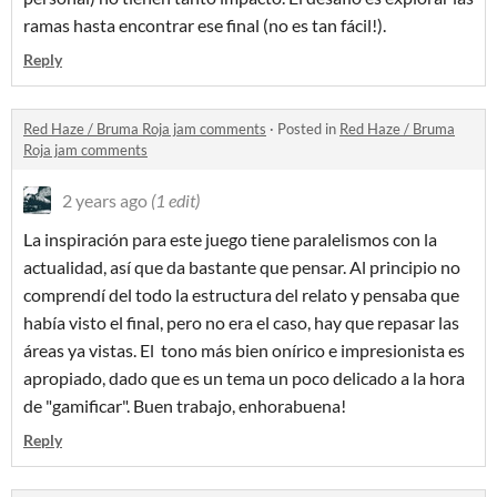
ramas hasta encontrar ese final (no es tan fácil!).
Reply
Red Haze / Bruma Roja jam comments
·
Posted in
Red Haze / Bruma
Roja jam comments
2 years ago
(1 edit)
La inspiración para este juego tiene paralelismos con la
actualidad, así que da bastante que pensar. Al principio no
comprendí del todo la estructura del relato y pensaba que
había visto el final, pero no era el caso, hay que repasar las
áreas ya vistas. El tono más bien onírico e impresionista es
apropiado, dado que es un tema un poco delicado a la hora
de "gamificar". Buen trabajo, enhorabuena!
Reply