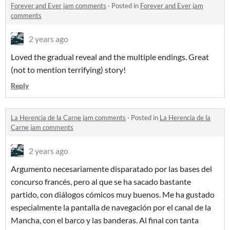
Forever and Ever jam comments
·
Posted in
Forever and Ever jam
comments
2 years ago
Loved the gradual reveal and the multiple endings. Great
(not to mention terrifying) story!
Reply
La Herencia de la Carne jam comments
·
Posted in
La Herencia de la
Carne jam comments
2 years ago
Argumento necesariamente disparatado por las bases del
concurso francés, pero al que se ha sacado bastante
partido, con diálogos cómicos muy buenos. Me ha gustado
especialmente la pantalla de navegación por el canal de la
Mancha, con el barco y las banderas. Al final con tanta