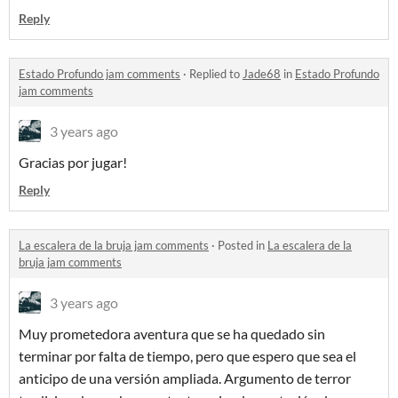
Reply
Estado Profundo jam comments
·
Replied to
Jade68
in
Estado Profundo
jam comments
3 years ago
Gracias por jugar!
Reply
La escalera de la bruja jam comments
·
Posted in
La escalera de la
bruja jam comments
3 years ago
Muy prometedora aventura que se ha quedado sin
terminar por falta de tiempo, pero que espero que sea el
anticipo de una versión ampliada. Argumento de terror