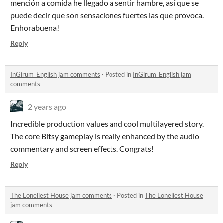
mención a comida he llegado a sentir hambre, así que se
puede decir que son sensaciones fuertes las que provoca.
Enhorabuena!
Reply
InGirum_English jam comments
·
Posted in
InGirum_English jam
comments
2 years ago
Incredible production values and cool multilayered story.
The core Bitsy gameplay is really enhanced by the audio
commentary and screen effects. Congrats!
Reply
The Loneliest House jam comments
·
Posted in
The Loneliest House
jam comments