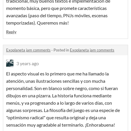
tradicional, muy buenos textos e implementación de
momento básica, pero que promete características
avanzadas (paso del tiempo, PNJs móviles, escenas
temporizadas). Queremos más!
Reply
Exoplaneta jam comments
·
Posted in
Exoplaneta jam comments
3 years ago
El aspecto visual es lo primero que me ha llamado la
atención, unas ilustraciones sencillas y con mucha
personalidad. Son en blanco sobre negro, como si fueran
dibujos en una pizarra. La historia funciona mediante
menús, y va progresando a lo largo de varios días, con
algunas sorpresas. La filosofía del juego es una especie de
"optimismo radical" que resulta original y deja una
sensación muy agradable al terminarlo. ¡Enhorabuena!