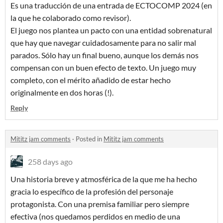
Es una traducción de una entrada de ECTOCOMP 2024 (en
la que he colaborado como revisor).
El juego nos plantea un pacto con una entidad sobrenatural
que hay que navegar cuidadosamente para no salir mal
parados. Sólo hay un final bueno, aunque los demás nos
compensan con un buen efecto de texto. Un juego muy
completo, con el mérito añadido de estar hecho
originalmente en dos horas (!).
Reply
Mititz jam comments
·
Posted in
Mititz jam comments
258 days ago
Una historia breve y atmosférica de la que me ha hecho
gracia lo específico de la profesión del personaje
protagonista. Con una premisa familiar pero siempre
efectiva (nos quedamos perdidos en medio de una