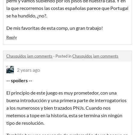
perfil y vamos subiendo por los pisos de nuestra casa. Y en
la que recorremos las costas españolas parece que Portugal
se ha hundido, ¿no?.
De mis favoritas de esta comp, un gran trabajo!
Reply
Chasquidos jam comments
·
Posted in
Chasquidos jam comments
2 years ago
-- spoilers --
El principio de este juego es muy prometedor, con una
buena introducción y una primera parte de interrogatorios
a los numerosos y bien trazados PNJs. Cuando nos
metemos a tope en la historia, esta se termina sin ningún
tipo de resolución.