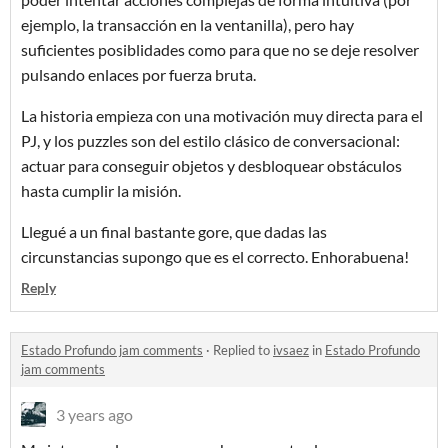
ejemplo, la transacción en la ventanilla), pero hay
suficientes posiblidades como para que no se deje resolver
pulsando enlaces por fuerza bruta.
La historia empieza con una motivación muy directa para el
PJ, y los puzzles son del estilo clásico de conversacional:
actuar para conseguir objetos y desbloquear obstáculos
hasta cumplir la misión.
Llegué a un final bastante gore, que dadas las
circunstancias supongo que es el correcto. Enhorabuena!
Reply
Estado Profundo jam comments
·
Replied to
ivsaez
in
Estado Profundo
jam comments
3 years ago