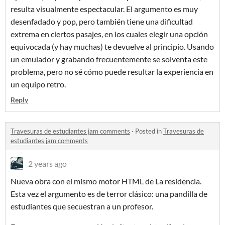
resulta visualmente espectacular. El argumento es muy
desenfadado y pop, pero también tiene una dificultad
extrema en ciertos pasajes, en los cuales elegir una opción
equivocada (y hay muchas) te devuelve al principio. Usando
un emulador y grabando frecuentemente se solventa este
problema, pero no sé cómo puede resultar la experiencia en
un equipo retro.
Reply
Travesuras de estudiantes jam comments
·
Posted in
Travesuras de
estudiantes jam comments
2 years ago
Nueva obra con el mismo motor HTML de La residencia.
Esta vez el argumento es de terror clásico: una pandilla de
estudiantes que secuestran a un profesor.