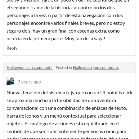
el segundo tramo de la historia se controlan los dos
personajes a la vez. A partir de esta navegación con dos
personajes encontré varios finales breves, pero no estoy
seguro de si hay un gran final con escenas extra, como
ocurría en la primera parte. Muy fan de la saga!
Reply
Halloween jam comments
·
Posted in
Halloween jam comments
3 years ago
Nueva iteración del sistema fi-js, que con un UI point & click
se aproxima mucho a la flexibilidad de una aventura
conversacional con una combinación de enlaces de texto,
barra de iconos y un menú contextual para seleccionar
objetos. El catálogo de acciones está equilibrado en el
sentido de que son suficientemente genéricas como para
poder intentar acciones complejas de forma intuitiva (por