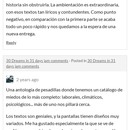
historia sin obstruirla. La ambientación es extraordinaria,
con esos textos tan líricos y contundentes. Como punto
negativo, en comparación con la primera parte se acaba
todo un poco rápido y nos quedamos a la espera de una
nueva entrega.
Reply
30 Dreams in 31 days jam comments
·
Posted in
30 Dreams in 31
days jam comments
2 years ago
Una antología de pesadillas donde tenemos un catálogo de
miedos de lo más completo: laborales, climáticos,
psicológicos... más de uno nos pillará cerca.
Los textos son geniales, y la pantallas tienen diseños muy
variados. Me ha gustado especialmente la que se ve de