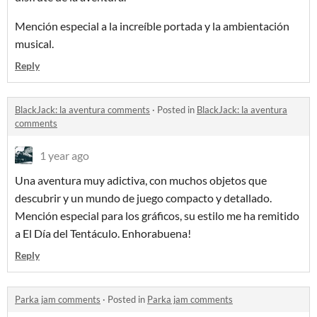
Mención especial a la increíble portada y la ambientación
musical.
Reply
BlackJack: la aventura comments
·
Posted in
BlackJack: la aventura
comments
1 year ago
Una aventura muy adictiva, con muchos objetos que
descubrir y un mundo de juego compacto y detallado.
Mención especial para los gráficos, su estilo me ha remitido
a El Día del Tentáculo. Enhorabuena!
Reply
Parka jam comments
·
Posted in
Parka jam comments