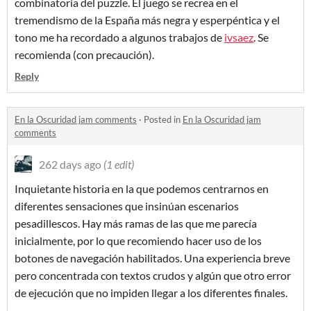
combinatoria del puzzle. El juego se recrea en el
tremendismo de la España más negra y esperpéntica y el
tono me ha recordado a algunos trabajos de
ivsaez
. Se
recomienda (con precaución).
Reply
En la Oscuridad jam comments
·
Posted in
En la Oscuridad jam
comments
262 days ago
(1 edit)
Inquietante historia en la que podemos centrarnos en
diferentes sensaciones que insinúan escenarios
pesadillescos. Hay más ramas de las que me parecía
inicialmente, por lo que recomiendo hacer uso de los
botones de navegación habilitados. Una experiencia breve
pero concentrada con textos crudos y algún que otro error
de ejecución que no impiden llegar a los diferentes finales.