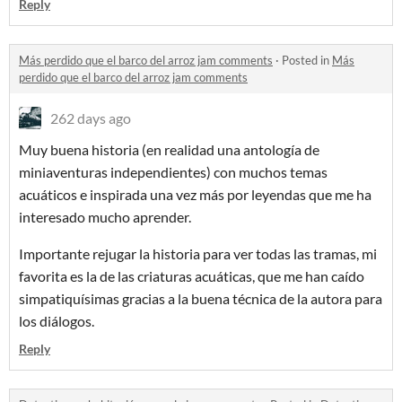
Reply
Más perdido que el barco del arroz jam comments
·
Posted in
Más
perdido que el barco del arroz jam comments
262 days ago
Muy buena historia (en realidad una antología de
miniaventuras independientes) con muchos temas
acuáticos e inspirada una vez más por leyendas que me ha
interesado mucho aprender.
Importante rejugar la historia para ver todas las tramas, mi
favorita es la de las criaturas acuáticas, que me han caído
simpatiquísimas gracias a la buena técnica de la autora para
los diálogos.
Reply