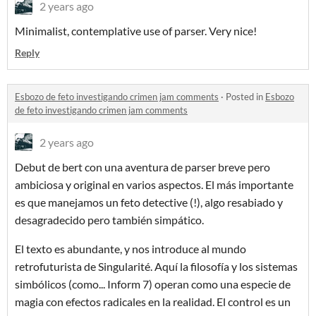
2 years ago
Minimalist, contemplative use of parser. Very nice!
Reply
Esbozo de feto investigando crimen jam comments
·
Posted in
Esbozo
de feto investigando crimen jam comments
2 years ago
Debut de bert con una aventura de parser breve pero
ambiciosa y original en varios aspectos. El más importante
es que manejamos un feto detective (!), algo resabiado y
desagradecido pero también simpático.
El texto es abundante, y nos introduce al mundo
retrofuturista de Singularité. Aquí la filosofía y los sistemas
simbólicos (como... Inform 7) operan como una especie de
magia con efectos radicales en la realidad. El control es un