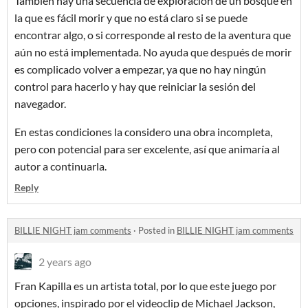
También hay una secuencia de exploración de un bosque en
la que es fácil morir y que no está claro si se puede
encontrar algo, o si corresponde al resto de la aventura que
aún no está implementada. No ayuda que después de morir
es complicado volver a empezar, ya que no hay ningún
control para hacerlo y hay que reiniciar la sesión del
navegador.
En estas condiciones la considero una obra incompleta,
pero con potencial para ser excelente, así que animaría al
autor a continuarla.
Reply
BILLIE NIGHT jam comments
·
Posted in
BILLIE NIGHT jam comments
2 years ago
Fran Kapilla es un artista total, por lo que este juego por
opciones, inspirado por el videoclip de Michael Jackson,