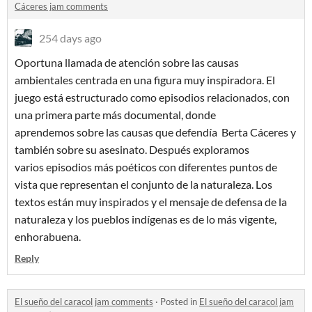
Cáceres jam comments
254 days ago
Oportuna llamada de atención sobre las causas
ambientales centrada en una figura muy inspiradora. El
juego está estructurado como episodios relacionados, con
una primera parte más documental, donde
aprendemos sobre las causas que defendía Berta Cáceres y
también sobre su asesinato. Después exploramos
varios episodios más poéticos con diferentes puntos de
vista que representan el conjunto de la naturaleza. Los
textos están muy inspirados y el mensaje de defensa de la
naturaleza y los pueblos indígenas es de lo más vigente,
enhorabuena.
Reply
El sueño del caracol jam comments
·
Posted in
El sueño del caracol jam