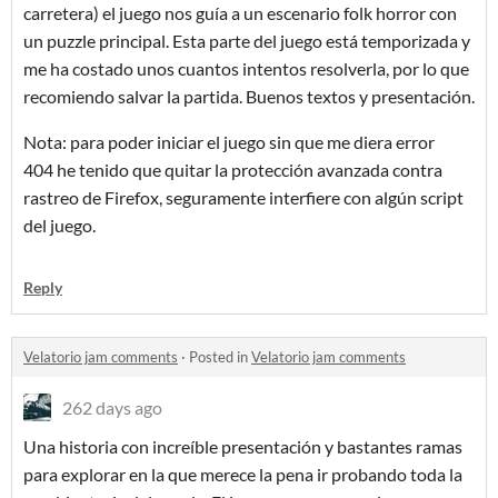
carretera) el juego nos guía a un escenario folk horror con
un puzzle principal. Esta parte del juego está temporizada y
me ha costado unos cuantos intentos resolverla, por lo que
recomiendo salvar la partida. Buenos textos y presentación.
Nota: para poder iniciar el juego sin que me diera error
404 he tenido que quitar la protección avanzada contra
rastreo de Firefox, seguramente interfiere con algún script
del juego.
Reply
Velatorio jam comments
·
Posted in
Velatorio jam comments
262 days ago
Una historia con increíble presentación y bastantes ramas
para explorar en la que merece la pena ir probando toda la