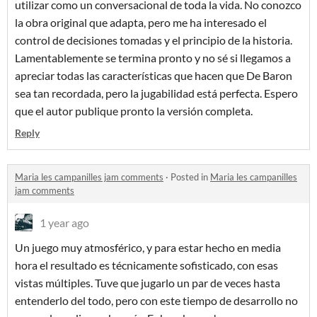
utilizar como un conversacional de toda la vida. No conozco
la obra original que adapta, pero me ha interesado el
control de decisiones tomadas y el principio de la historia.
Lamentablemente se termina pronto y no sé si llegamos a
apreciar todas las características que hacen que De Baron
sea tan recordada, pero la jugabilidad está perfecta. Espero
que el autor publique pronto la versión completa.
Reply
Maria les campanilles jam comments
·
Posted in
Maria les campanilles
jam comments
1 year ago
Un juego muy atmosférico, y para estar hecho en media
hora el resultado es técnicamente sofisticado, con esas
vistas múltiples. Tuve que jugarlo un par de veces hasta
entenderlo del todo, pero con este tiempo de desarrollo no