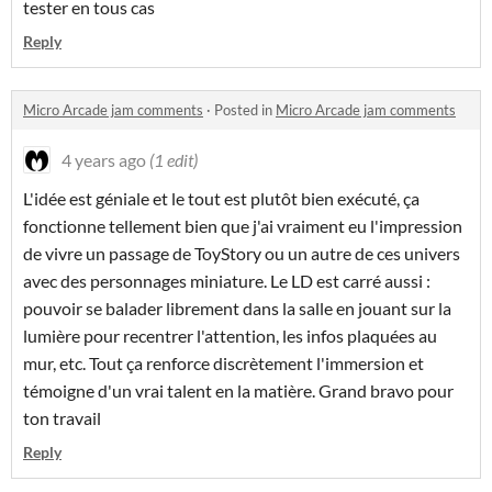
tester en tous cas
Reply
Micro Arcade jam comments
·
Posted in
Micro Arcade jam comments
4 years ago
(1 edit)
L'idée est géniale et le tout est plutôt bien exécuté, ça
fonctionne tellement bien que j'ai vraiment eu l'impression
de vivre un passage de ToyStory ou un autre de ces univers
avec des personnages miniature. Le LD est carré aussi :
pouvoir se balader librement dans la salle en jouant sur la
lumière pour recentrer l'attention, les infos plaquées au
mur, etc. Tout ça renforce discrètement l'immersion et
témoigne d'un vrai talent en la matière. Grand bravo pour
ton travail
Reply