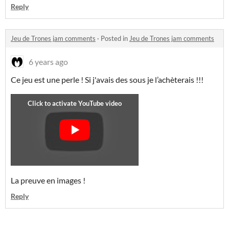
Reply
Jeu de Trones jam comments
·
Posted in
Jeu de Trones jam comments
6 years ago
Ce jeu est une perle ! Si j'avais des sous je l’achèterais !!!
La preuve en images !
Reply