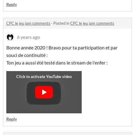
Reply
CPC le jeu jam comments
·
Posted in
CPC le jeu jam comments
6 years ago
Bonne année 2020 ! Bravo pour ta participation et par
souci de continuité :
Ton jeu a aussi été testé dans le stream de l'enfer :
Reply