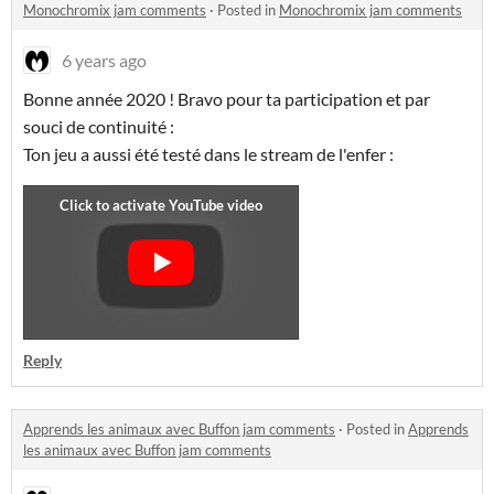
Monochromix jam comments
·
Posted in
Monochromix jam comments
6 years ago
Bonne année 2020 ! Bravo pour ta participation et par
souci de continuité :
Ton jeu a aussi été testé dans le stream de l'enfer :
Reply
Apprends les animaux avec Buffon jam comments
·
Posted in
Apprends
les animaux avec Buffon jam comments