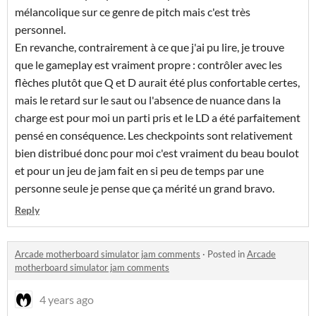
mélancolique sur ce genre de pitch mais c'est très
personnel.
En revanche, contrairement à ce que j'ai pu lire, je trouve
que le gameplay est vraiment propre : contrôler avec les
flèches plutôt que Q et D aurait été plus confortable certes,
mais le retard sur le saut ou l'absence de nuance dans la
charge est pour moi un parti pris et le LD a été parfaitement
pensé en conséquence. Les checkpoints sont relativement
bien distribué donc pour moi c'est vraiment du beau boulot
et pour un jeu de jam fait en si peu de temps par une
personne seule je pense que ça mérité un grand bravo.
Reply
Arcade motherboard simulator jam comments
·
Posted in
Arcade
motherboard simulator jam comments
4 years ago