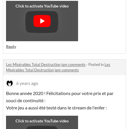
Reply
Les Misérables Total Destruction jam comments
·
Posted in
Les
Misérables Total Destruction jam comments
6 years ago
Bonne année 2020 ! Félicitations pour votre prix et par
souci de continuité :
Votre jeu a aussi été testé dans le stream de l'enfer :