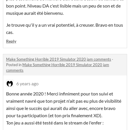
bon point. Niveau DA c'est lisible mais un peu de son et de
musique aurait été bienvenu.
Je trouve qu'il y a un vrai potentiel, à creuser. Bravo en tous
cas.
Reply
Make Something Horrible 2019 Simulator 2020 jam comments
·
Posted in
Make Something Horrible 2019 Simulator 2020 jam
comments
6 years ago
Bonne année 2020 ! Merci infiniment pour ton suivi et
vraiment navré que ton projet n'ait pas eu plus de visibilité
ainsi que le succès qui aurait du aller avec, encore bravo
pour ta participation (et ton prix finalement XD).
Ton jeu a aussi été testé dans le stream de l'enfer :