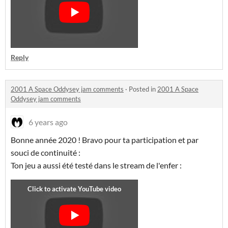
Reply
2001 A Space Oddysey jam comments
·
Posted in
2001 A Space
Oddysey jam comments
6 years ago
Bonne année 2020 ! Bravo pour ta participation et par
souci de continuité :
Ton jeu a aussi été testé dans le stream de l'enfer :