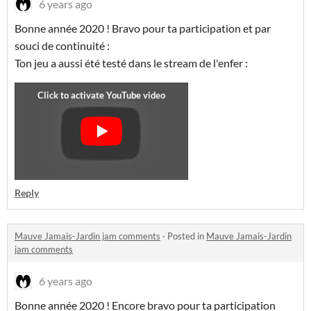
6 years ago
Bonne année 2020 ! Bravo pour ta participation et par
souci de continuité :
Ton jeu a aussi été testé dans le stream de l'enfer :
Reply
Mauve Jamais-Jardin jam comments
·
Posted in
Mauve Jamais-Jardin
jam comments
6 years ago
Bonne année 2020 ! Encore bravo pour ta participation