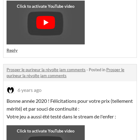
Reply
Prosper le purineur la révolte jam comments
·
Posted in
Prosper le
purineur la révolte jam comments
6 years ago
Bonne année 2020 ! Félicitations pour votre prix (tellement
mérité) et par souci de continuité :
Votre jeu a aussi été testé dans le stream de l'enfer :