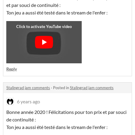
et par souci de continuité :
Ton jeu a aussi été testé dans le stream de l'enfer :
Reply
Stalingrad jam comments
·
Posted in
Stalingrad jam comments
6 years ago
Bonne année 2020 ! Félicitations pour ton prix et par souci
de continuité :
Ton jeu a aussi été testé dans le stream de l'enfer :