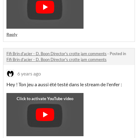
Reply
Fifi Brin d'acier - D. Boon Director's crotte jam comments
·
Posted in
Fifi Brin d'acier - D. Boon Director's crotte jam comments
6 years ago
Hey ! Ton jeu a aussi été testé dans le stream de l'enfer :