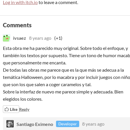
Log in with itch.io
to leave a comment.
Comments
ivsaez
8 years ago
(+1)
Esta obra me ha parecido muy original. Sobre todo el enfoque, y
también los textos por supuesto. Tiene un tono de humor maca
que personalmente me encanta.
De todas las obras me parece que es la que más se adecua a la
temática Halloween, por lo macabra y por incluir juegos con niño
que son los que salen a coger caramelos y tal.
Sobre la interfaz de nuevo me parece simple y adecuada. Bien
elegidos los colores.
Like
Reply
Santiago Eximeno
8 years ago
Developer