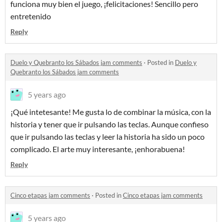
funciona muy bien el juego, ¡felicitaciones! Sencillo pero
entretenido
Reply
Duelo y Quebranto los Sábados jam comments
·
Posted in
Duelo y
Quebranto los Sábados jam comments
5 years ago
¡Qué intetesante! Me gusta lo de combinar la música, con la
historia y tener que ir pulsando las teclas. Aunque confieso
que ir pulsando las teclas y leer la historia ha sido un poco
complicado. El arte muy interesante, ¡enhorabuena!
Reply
Cinco etapas jam comments
·
Posted in
Cinco etapas jam comments
5 years ago