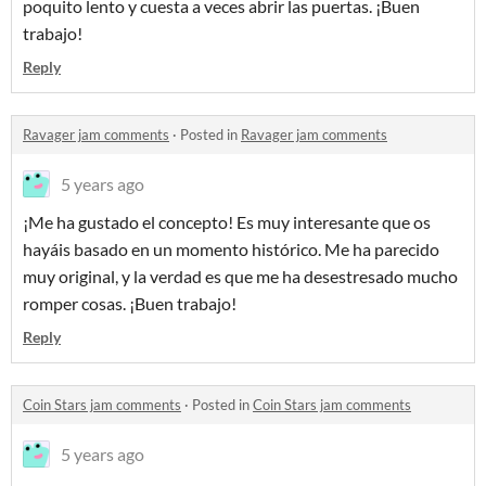
poquito lento y cuesta a veces abrir las puertas. ¡Buen
trabajo!
Reply
Ravager jam comments
·
Posted in
Ravager jam comments
5 years ago
¡Me ha gustado el concepto! Es muy interesante que os
hayáis basado en un momento histórico. Me ha parecido
muy original, y la verdad es que me ha desestresado mucho
romper cosas. ¡Buen trabajo!
Reply
Coin Stars jam comments
·
Posted in
Coin Stars jam comments
5 years ago