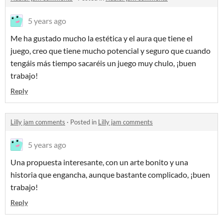
5 years ago
Me ha gustado mucho la estética y el aura que tiene el
juego, creo que tiene mucho potencial y seguro que cuando
tengáis más tiempo sacaréis un juego muy chulo, ¡buen
trabajo!
Reply
Lilly jam comments
·
Posted in
Lilly jam comments
5 years ago
Una propuesta interesante, con un arte bonito y una
historia que engancha, aunque bastante complicado, ¡buen
trabajo!
Reply