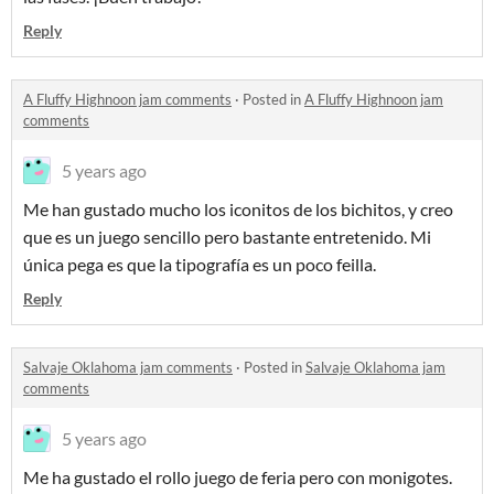
Reply
A Fluffy Highnoon jam comments
·
Posted in
A Fluffy Highnoon jam
comments
5 years ago
Me han gustado mucho los iconitos de los bichitos, y creo
que es un juego sencillo pero bastante entretenido. Mi
única pega es que la tipografía es un poco feilla.
Reply
Salvaje Oklahoma jam comments
·
Posted in
Salvaje Oklahoma jam
comments
5 years ago
Me ha gustado el rollo juego de feria pero con monigotes.