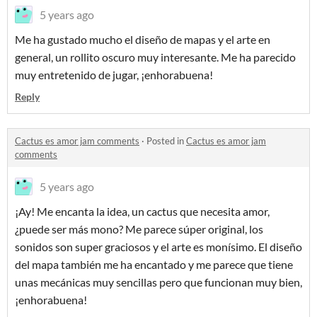
5 years ago
Me ha gustado mucho el diseño de mapas y el arte en
general, un rollito oscuro muy interesante. Me ha parecido
muy entretenido de jugar, ¡enhorabuena!
Reply
Cactus es amor jam comments
·
Posted in
Cactus es amor jam
comments
5 years ago
¡Ay! Me encanta la idea, un cactus que necesita amor,
¿puede ser más mono? Me parece súper original, los
sonidos son super graciosos y el arte es monísimo. El diseño
del mapa también me ha encantado y me parece que tiene
unas mecánicas muy sencillas pero que funcionan muy bien,
¡enhorabuena!