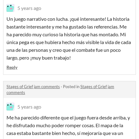
5 years ago
Un juego narrativo con lucha. ¡qué interesante! La historia
bastante interesante y me ha gustado las referencias. Me
ha parecido muy curioso la historia que has montado. Mi
única pega es que hubiera hecho más visible la vida de cada
una de las personas y creo que el combate fue un poco
largo, pero ¡muy buen trabajo!
Reply
Stages of Grief jam comments
·
Posted in
Stages of Grief jam
comments
5 years ago
Me ha parecido diferente que el juego fuera desde arriba, y
he disfrutado mucho poder romper cosas. El mapa de la
casa estaba bastante bien hecho, sí mejoraría que va un