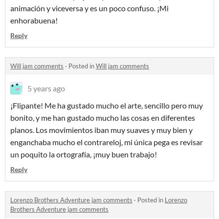
animación y viceversa y es un poco confuso. ¡Mi
enhorabuena!
Reply
Will jam comments
·
Posted in
Will jam comments
5 years ago
¡Flipante! Me ha gustado mucho el arte, sencillo pero muy
bonito, y me han gustado mucho las cosas en diferentes
planos. Los movimientos iban muy suaves y muy bien y
enganchaba mucho el contrareloj, mi única pega es revisar
un poquito la ortografía, ¡muy buen trabajo!
Reply
Lorenzo Brothers Adventure jam comments
·
Posted in
Lorenzo
Brothers Adventure jam comments