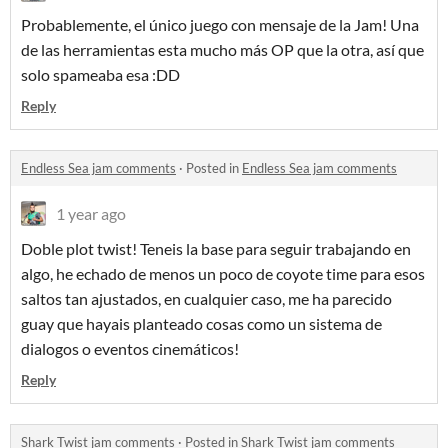
Probablemente, el único juego con mensaje de la Jam! Una
de las herramientas esta mucho más OP que la otra, así que
solo spameaba esa :DD
Reply
Endless Sea jam comments
·
Posted in
Endless Sea jam comments
1 year ago
Doble plot twist! Teneis la base para seguir trabajando en
algo, he echado de menos un poco de coyote time para esos
saltos tan ajustados, en cualquier caso, me ha parecido
guay que hayais planteado cosas como un sistema de
dialogos o eventos cinemáticos!
Reply
Shark Twist jam comments
·
Posted in
Shark Twist jam comments