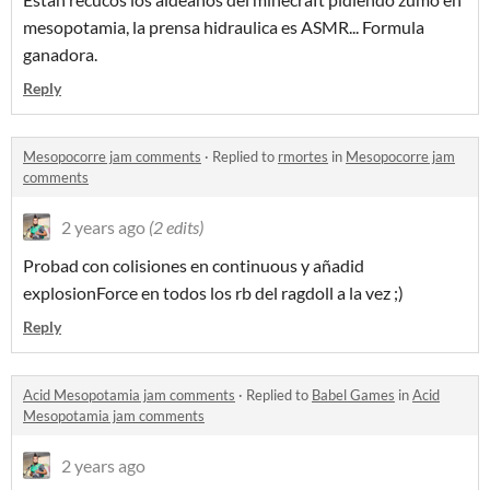
mesopotamia, la prensa hidraulica es ASMR... Formula
ganadora.
Reply
Mesopocorre jam comments
·
Replied to
rmortes
in
Mesopocorre jam
comments
2 years ago
(2 edits)
Probad con colisiones en continuous y añadid
explosionForce en todos los rb del ragdoll a la vez ;)
Reply
Acid Mesopotamia jam comments
·
Replied to
Babel Games
in
Acid
Mesopotamia jam comments
2 years ago