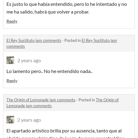
Es justo lo que había entendido, pero lo he intentado y no
me ha salido, habrá que volver a probar.
Reply
El Rey Sustituto jam comments
·
Posted in
El Rey Sustituto jam
comments
2 years ago
Lo lamento pero.. No he entendido nada..
Reply
The Origin of Lemonade jam comments
·
Posted in
The Origin of
Lemonade jam comments
2 years ago
El apartado artístico brilla por su ausencia, tanto que al