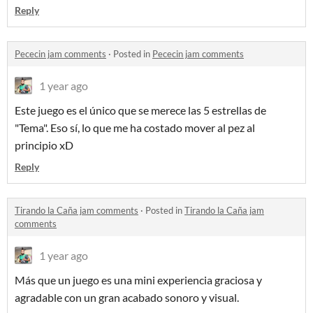
Reply
Pececin jam comments
·
Posted in
Pececin jam comments
1 year ago
Este juego es el único que se merece las 5 estrellas de
"Tema". Eso sí, lo que me ha costado mover al pez al
principio xD
Reply
Tirando la Caña jam comments
·
Posted in
Tirando la Caña jam
comments
1 year ago
Más que un juego es una mini experiencia graciosa y
agradable con un gran acabado sonoro y visual.