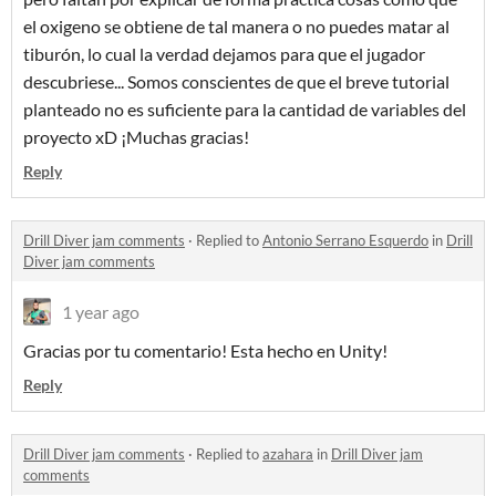
el oxigeno se obtiene de tal manera o no puedes matar al
tiburón, lo cual la verdad dejamos para que el jugador
descubriese... Somos conscientes de que el breve tutorial
planteado no es suficiente para la cantidad de variables del
proyecto xD ¡Muchas gracias!
Reply
Drill Diver jam comments
·
Replied to
Antonio Serrano Esquerdo
in
Drill
Diver jam comments
1 year ago
Gracias por tu comentario! Esta hecho en Unity!
Reply
Drill Diver jam comments
·
Replied to
azahara
in
Drill Diver jam
comments