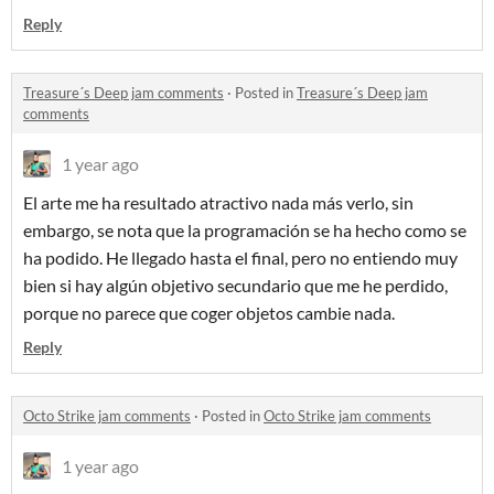
Reply
Treasure´s Deep jam comments
·
Posted in
Treasure´s Deep jam
comments
1 year ago
El arte me ha resultado atractivo nada más verlo, sin
embargo, se nota que la programación se ha hecho como se
ha podido. He llegado hasta el final, pero no entiendo muy
bien si hay algún objetivo secundario que me he perdido,
porque no parece que coger objetos cambie nada.
Reply
Octo Strike jam comments
·
Posted in
Octo Strike jam comments
1 year ago