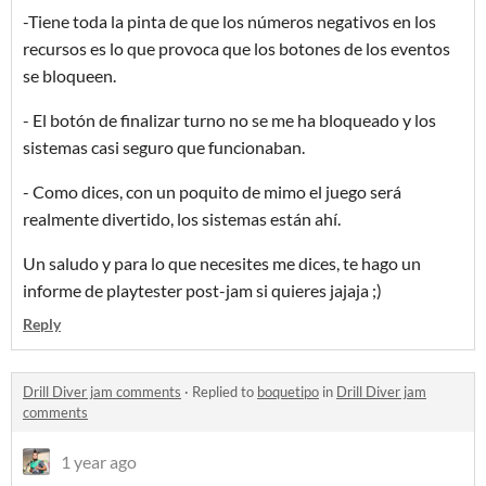
-Tiene toda la pinta de que los números negativos en los
recursos es lo que provoca que los botones de los eventos
se bloqueen.
- El botón de finalizar turno no se me ha bloqueado y los
sistemas casi seguro que funcionaban.
- Como dices, con un poquito de mimo el juego será
realmente divertido, los sistemas están ahí.
Un saludo y para lo que necesites me dices, te hago un
informe de playtester post-jam si quieres jajaja ;)
Reply
Drill Diver jam comments
·
Replied to
boquetipo
in
Drill Diver jam
comments
1 year ago