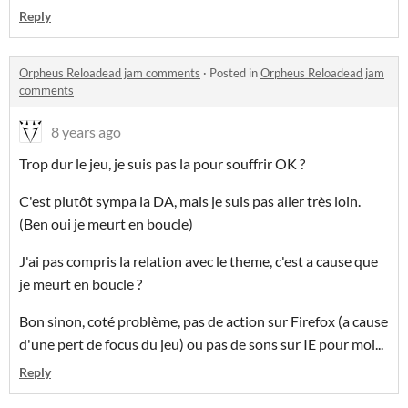
Reply
Orpheus Reloadead jam comments
·
Posted in
Orpheus Reloadead jam
comments
8 years ago
Trop dur le jeu, je suis pas la pour souffrir OK ?
C'est plutôt sympa la DA, mais je suis pas aller très loin.
(Ben oui je meurt en boucle)
J'ai pas compris la relation avec le theme, c'est a cause que
je meurt en boucle ?
Bon sinon, coté problème, pas de action sur Firefox (a cause
d'une pert de focus du jeu) ou pas de sons sur IE pour moi...
Reply