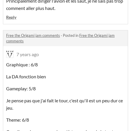
Principalement diriger l'avion et les saut, je ne sais pas trop
comment aller plus haut.
Reply
Free the Origami jam comments
·
Posted in
Free the Origami jam
comments
7 years ago
Graphique : 6/8
La DA fonction bien
Gameplay: 5/8
Je pense pas que j'ai fait le tour, c'est qu'il est un peu dur ce
jeu.
Theme: 6/8