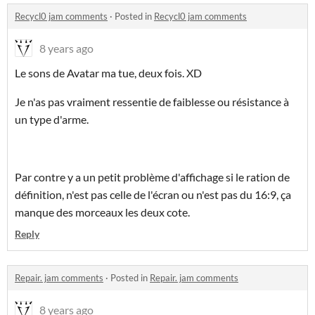
Recycl0 jam comments
·
Posted in
Recycl0 jam comments
8 years ago
Le sons de Avatar ma tue, deux fois. XD
Je n'as pas vraiment ressentie de faiblesse ou résistance à
un type d'arme.
Par contre y a un petit problème d'affichage si le ration de
définition, n'est pas celle de l'écran ou n'est pas du 16:9, ça
manque des morceaux les deux cote.
Reply
Repair. jam comments
·
Posted in
Repair. jam comments
8 years ago