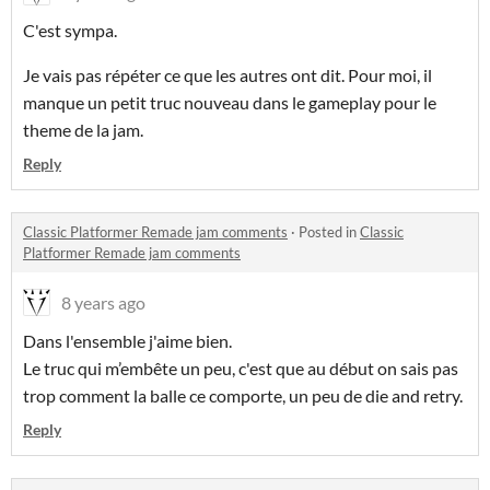
C'est sympa.
Je vais pas répéter ce que les autres ont dit. Pour moi, il
manque un petit truc nouveau dans le gameplay pour le
theme de la jam.
Reply
Classic Platformer Remade jam comments
·
Posted in
Classic
Platformer Remade jam comments
8 years ago
Dans l'ensemble j'aime bien.
Le truc qui m’embête un peu, c'est que au début on sais pas
trop comment la balle ce comporte, un peu de die and retry.
Reply