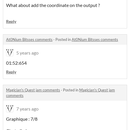
What about add the coordinate on the output ?
Reply
At0Nium Bitsses comments
·
Posted in
At0Nium Bitsses comments
5 years ago
01:52:654
Reply
Magician's Quest jam comments
·
Posted in
Magician's Quest jam
comments
7 years ago
Graphique : 7/8