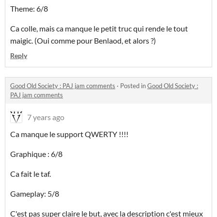
Theme: 6/8
Ca colle, mais ca manque le petit truc qui rende le tout
maigic. (Oui comme pour Benlaod, et alors ?)
Reply
Good Old Society : PAJ jam comments
·
Posted in
Good Old Society :
PAJ jam comments
7 years ago
Ca manque le support QWERTY !!!!
Graphique : 6/8
Ca fait le taf.
Gameplay: 5/8
C'est pas super claire le but, avec la description c'est mieux