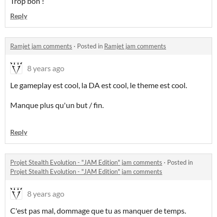
Trop bon !
Reply
Ramjet jam comments
·
Posted in
Ramjet jam comments
8 years ago
Le gameplay est cool, la DA est cool, le theme est cool.
Manque plus qu'un but / fin.
Reply
Projet Stealth Evolution - "JAM Edition" jam comments
·
Posted in
Projet Stealth Evolution - "JAM Edition" jam comments
8 years ago
C'est pas mal, dommage que tu as manquer de temps.