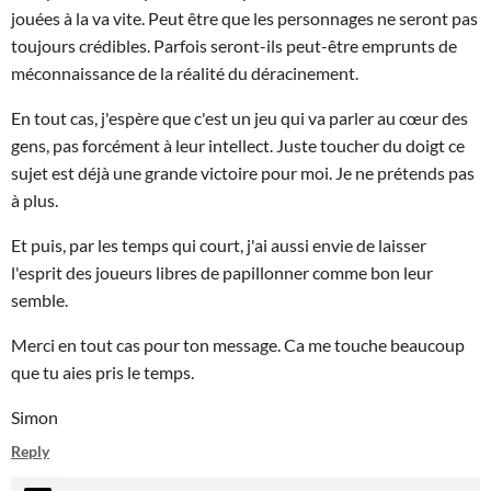
jouées à la va vite. Peut être que les personnages ne seront pas
toujours crédibles. Parfois seront-ils peut-être emprunts de
méconnaissance de la réalité du déracinement.
En tout cas, j'espère que c'est un jeu qui va parler au cœur des
gens, pas forcément à leur intellect. Juste toucher du doigt ce
sujet est déjà une grande victoire pour moi. Je ne prétends pas
à plus.
Et puis, par les temps qui court, j'ai aussi envie de laisser
l'esprit des joueurs libres de papillonner comme bon leur
semble.
Merci en tout cas pour ton message. Ca me touche beaucoup
que tu aies pris le temps.
Simon
Reply