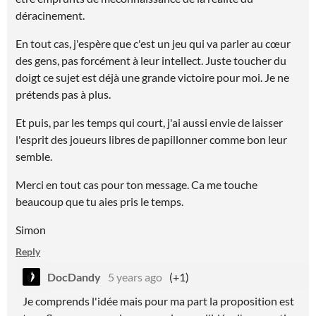
déracinement.
En tout cas, j'espère que c'est un jeu qui va parler au cœur
des gens, pas forcément à leur intellect. Juste toucher du
doigt ce sujet est déjà une grande victoire pour moi. Je ne
prétends pas à plus.
Et puis, par les temps qui court, j'ai aussi envie de laisser
l'esprit des joueurs libres de papillonner comme bon leur
semble.
Merci en tout cas pour ton message. Ca me touche
beaucoup que tu aies pris le temps.
Simon
Reply
DocDandy
5 years ago
(+1)
Je comprends l'idée mais pour ma part la proposition est