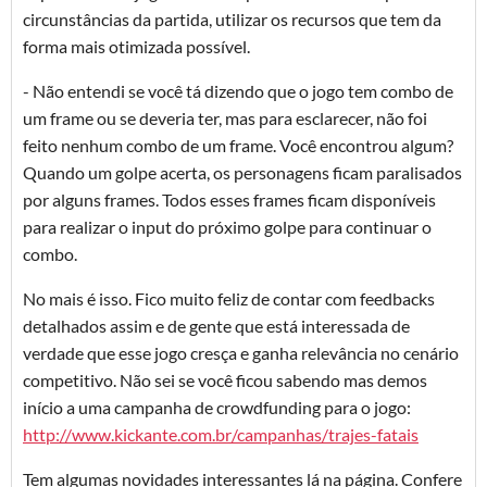
circunstâncias da partida, utilizar os recursos que tem da
forma mais otimizada possível.
- Não entendi se você tá dizendo que o jogo tem combo de
um frame ou se deveria ter, mas para esclarecer, não foi
feito nenhum combo de um frame. Você encontrou algum?
Quando um golpe acerta, os personagens ficam paralisados
por alguns frames. Todos esses frames ficam disponíveis
para realizar o input do próximo golpe para continuar o
combo.
No mais é isso. Fico muito feliz de contar com feedbacks
detalhados assim e de gente que está interessada de
verdade que esse jogo cresça e ganha relevância no cenário
competitivo. Não sei se você ficou sabendo mas demos
início a uma campanha de crowdfunding para o jogo:
http://www.kickante.com.br/campanhas/trajes-fatais
Tem algumas novidades interessantes lá na página. Confere