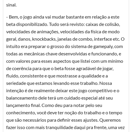
sinal.
- Bem, o jogo ainda vai mudar bastante em relação a este
beta disponibilizado. Tudo será revisto: caixas de colisão,
velocidades de animações, velocidades da física de modo
geral, danos, knockbacks, janelas de combo, interface etc. O
intuito era preparar o grosso do sistema de gamepaly, com
todas as mecânicas chave desenvolvidas e funcionando, e
com valores para esses aspectos que listei com um mínimo
de coerência para que o beta fosse agradável de jogar,
fluido, consistente e que mostrasse a qualidade e a
seriedade que estamos levando esse trabalho. Nossa
intenção é de realmente deixar este jogo competitivo e o
balanceamento dele terá um cuidado especial até seu
lançamento final. Como deu para notar pelo seu
conhecimento, você deve ter noção do trabalho e o tempo
que são necessários para definir esses ajustes. Queremos
fazer isso com mais tranquilidade daqui pra frente, uma vez