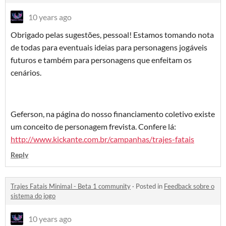
10 years ago
Obrigado pelas sugestões, pessoal! Estamos tomando nota
de todas para eventuais ideias para personagens jogáveis
futuros e também para personagens que enfeitam os
cenários.
Geferson, na página do nosso financiamento coletivo existe
um conceito de personagem frevista. Confere lá:
http://www.kickante.com.br/campanhas/trajes-fatais
Reply
Trajes Fatais Minimal - Beta 1 community
·
Posted in
Feedback sobre o
sistema do jogo
10 years ago