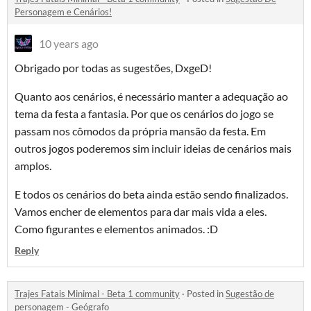
Personagem e Cenários!
10 years ago
Obrigado por todas as sugestões, DxgeD!
Quanto aos cenários, é necessário manter a adequação ao
tema da festa a fantasia. Por que os cenários do jogo se
passam nos cômodos da própria mansão da festa. Em
outros jogos poderemos sim incluir ideias de cenários mais
amplos.
E todos os cenários do beta ainda estão sendo finalizados.
Vamos encher de elementos para dar mais vida a eles.
Como figurantes e elementos animados. :D
Reply
Trajes Fatais Minimal - Beta 1 community
·
Posted in
Sugestão de
personagem - Geógrafo