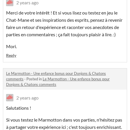
2 years ago
Merci de votre intérêt ! Et si vous lisez ou testez en jeu le
Chat-Mane et ses inspirations des esprits, pensez à revenir
faire un retour d'expérience et raconter vos anecdotes de
parties en commentaires ; ça fait toujours plaisir à lire. :)
Mori.
Reply
Le Marmotton - Une enfance bonus pour Donjons & Chatons
comments
·
Posted in
Le Marmotton - Une enfance bonus pour
Donjons & Chatons comments
2 years ago
Salutations !
Si vous testez le Marmotton dans vos parties, n'hésitez pas
à partager votre expérience ici ; c'est toujours enrichissant.