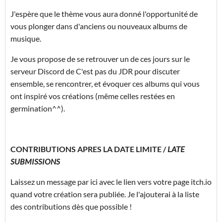
J'espère que le thème vous aura donné l'opportunité de
vous plonger dans d'anciens ou nouveaux albums de
musique.
Je vous propose de se retrouver un de ces jours sur le
serveur Discord de C'est pas du JDR pour discuter
ensemble, se rencontrer, et évoquer ces albums qui vous
ont inspiré vos créations (même celles restées en
germination^^).
CONTRIBUTIONS APRES LA DATE LIMITE /
LATE
SUBMISSIONS
Laissez un message par ici avec le lien vers votre page itch.io
quand votre création sera publiée. Je l'ajouterai à la liste
des contributions dès que possible !