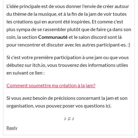
L'idée principale est de vous donner l'envie de créer autour
du thème de la musique, et à la fin de la jam de voir toutes
les créations qui en auront été inspirées. Et comme c'est
plus sympa de se rassembler plutôt que de faire ça dans son
coin, la section
Communauté
et le salon discord sont là
pour rencontrer et discuter avec les autres participant·es. :)
Si c'est votre première participation à une jam ou que vous
débutez sur itch.io, vous trouverez des informations utiles
en suivant ce lien :
Comment soumettre ma création à la jam?
Si vous avez besoin de précisions concernant la jam et son
organisation, vous pouvez poser vos questions ici.
♪ ♫ ♪
Reply