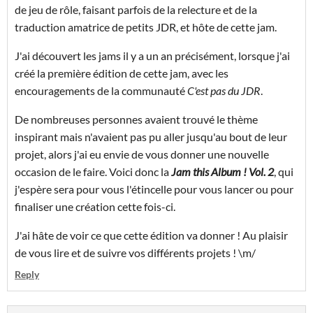
de jeu de rôle, faisant parfois de la relecture et de la
traduction amatrice de petits JDR, et hôte de cette jam.
J'ai découvert les jams il y a un an précisément, lorsque j'ai
créé la première édition de cette jam, avec les
encouragements de la communauté
C'est pas du JDR
.
De nombreuses personnes avaient trouvé le thème
inspirant mais n'avaient pas pu aller jusqu'au bout de leur
projet, alors j'ai eu envie de vous donner une nouvelle
occasion de le faire. Voici donc la
Jam this Album ! Vol. 2
, qui
j'espère sera pour vous l'étincelle pour vous lancer ou pour
finaliser une création cette fois-ci.
J'ai hâte de voir ce que cette édition va donner ! Au plaisir
de vous lire et de suivre vos différents projets ! \m/
Reply