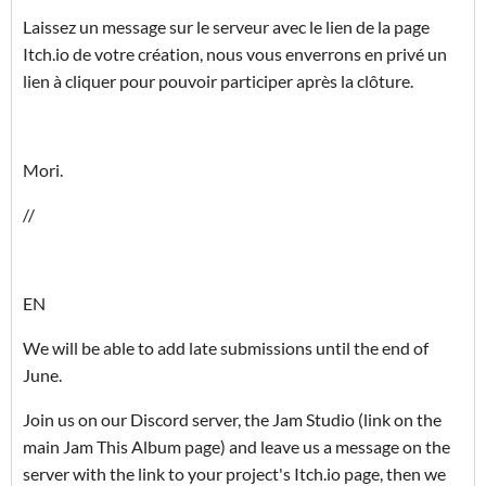
Laissez un message sur le serveur avec le lien de la page
Itch.io de votre création, nous vous enverrons en privé un
lien à cliquer pour pouvoir participer après la clôture.
Mori.
//
EN
We will be able to add late submissions until the end of
June.
Join us on our Discord server, the Jam Studio (link on the
main Jam This Album page) and leave us a message on the
server with the link to your project's Itch.io page, then we