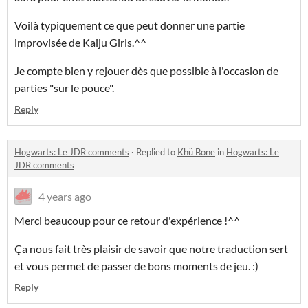
Voilà typiquement ce que peut donner une partie
improvisée de Kaiju Girls.^^
Je compte bien y rejouer dès que possible à l'occasion de
parties "sur le pouce".
Reply
Hogwarts: Le JDR comments
·
Replied to
Khü Bone
in
Hogwarts: Le
JDR comments
4 years ago
Merci beaucoup pour ce retour d'expérience !^^
Ça nous fait très plaisir de savoir que notre traduction sert
et vous permet de passer de bons moments de jeu. :)
Reply