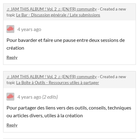
♫ JAM THIS ALBUM ! Vol. 2 ♫ (EN/FR) community
·
Created a new
topic
Le Bar - Discussion générale / Late submissions
4 years ago
Pour bavarder et faire une pause entre deux sessions de
création
Reply
♫ JAM THIS ALBUM ! Vol. 2 ♫ (EN/FR) community
·
Created a new
topic
La Boîte à Outils - Ressources utiles à partager
4 years ago
(2 edits)
Pour partager des liens vers des outils, conseils, techniques
ou articles divers, utiles à la création
Reply