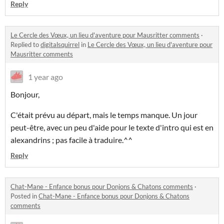
Reply
Le Cercle des Vœux, un lieu d'aventure pour Mausritter comments
·
Replied to
digitalsquirrel
in
Le Cercle des Vœux, un lieu d'aventure pour
Mausritter comments
1 year ago
Bonjour,
C'était prévu au départ, mais le temps manque. Un jour
peut-être, avec un peu d'aide pour le texte d'intro qui est en
alexandrins ; pas facile à traduire.^^
Reply
Chat-Mane - Enfance bonus pour Donjons & Chatons comments
·
Posted in
Chat-Mane - Enfance bonus pour Donjons & Chatons
comments