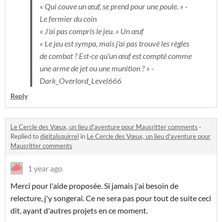
« Qui couve un œuf, se prend pour une poule. » -
Le fermier du coin
« J'ai pas compris le jeu. » Un œuf
« Le jeu est sympa, mais j'ai pas trouvé les règles
de combat ? Est-ce qu'un œuf est compté comme
une arme de jet ou une munition ? » -
Dark_Overlord_Level666
Reply
Le Cercle des Vœux, un lieu d'aventure pour Mausritter comments
·
Replied to
digitalsquirrel
in
Le Cercle des Vœux, un lieu d'aventure pour
Mausritter comments
1 year ago
Merci pour l'aide proposée. Si jamais j'ai besoin de
relecture, j'y songerai. Ce ne sera pas pour tout de suite ceci
dit, ayant d'autres projets en ce moment.