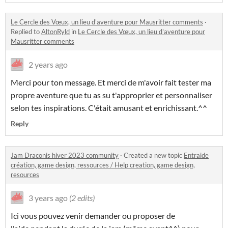
Le Cercle des Vœux, un lieu d'aventure pour Mausritter comments
·
Replied to
AltonRyld
in
Le Cercle des Vœux, un lieu d'aventure pour
Mausritter comments
2 years ago
Merci pour ton message. Et merci de m'avoir fait tester ma
propre aventure que tu as su t'approprier et personnaliser
selon tes inspirations. C'était amusant et enrichissant.^^
Reply
Jam Draconis hiver 2023 community
·
Created a new topic
Entraide
création, game design, ressources / Help creation, game design,
resources
3 years ago
(2 edits)
Ici vous pouvez venir demander ou proposer de