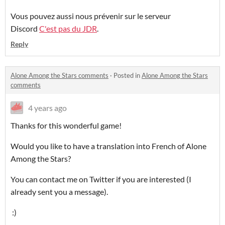
Vous pouvez aussi nous prévenir sur le serveur
Discord
C'est pas du JDR
.
Reply
Alone Among the Stars comments
·
Posted in
Alone Among the Stars
comments
4 years ago
Thanks for this wonderful game!
Would you like to have a translation into French of Alone
Among the Stars?
You can contact me on Twitter if you are interested (I
already sent you a message).
:)