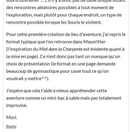
des rencontres aléatoires possibles à tout moment de
l'exploration, mais plutôt pour chaque endroit, un type de
rencontre possible lorsque les Souris le visitent.
Pour cette première création de lieu d'aventure, j'ai repris le
format typique que l'on retrouve dans Mausritter
(l'inspiration du
Miel dans la Charpente
est évidente quant à
la mise en page). Ce n'est donc pas tant un manque qu'un
choix de présentation (le format en une page demande
beaucoup de gymnastique pour caser tout ce qu'on
voudrait y mettre^^).
J'espère que cela t'aide à mieux appréhender cette
aventure comme un mini-bac à sable mais pas totalement
improvisé.
Mori.
Reply