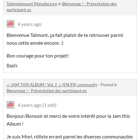
Talmontespant Manufacture
in
Bienvenue ! - Présentation des
participant·es
4 years ago
Bienvenue Talmont, ça fait plaisir de te retrouver parmi
nous cette année encore. :)
Bon courage pour ton projet!
Reply
♫ JAM THIS ALBUM ! Vol. 2 ♫ (EN/FR) community
·
Posted in
Bienvenue ! - Présentation des participant·es
4 years ago
(1 edit)
Bonjour/Bonsoir et merci de votre intérêt pour la Jam this
Album !
Je suis Mori, rôliste errant parmi les diverses communautés