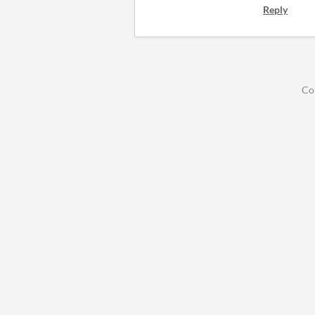
Reply
Co