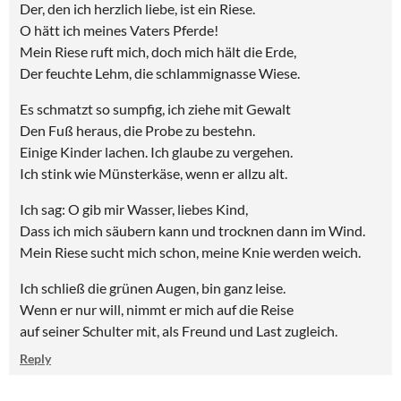
Der, den ich herzlich liebe, ist ein Riese.
O hätt ich meines Vaters Pferde!
Mein Riese ruft mich, doch mich hält die Erde,
Der feuchte Lehm, die schlammignasse Wiese.
Es schmatzt so sumpfig, ich ziehe mit Gewalt
Den Fuß heraus, die Probe zu bestehn.
Einige Kinder lachen. Ich glaube zu vergehen.
Ich stink wie Münsterkäse, wenn er allzu alt.
Ich sag: O gib mir Wasser, liebes Kind,
Dass ich mich säubern kann und trocknen dann im Wind.
Mein Riese sucht mich schon, meine Knie werden weich.
Ich schließ die grünen Augen, bin ganz leise.
Wenn er nur will, nimmt er mich auf die Reise
auf seiner Schulter mit, als Freund und Last zugleich.
Reply