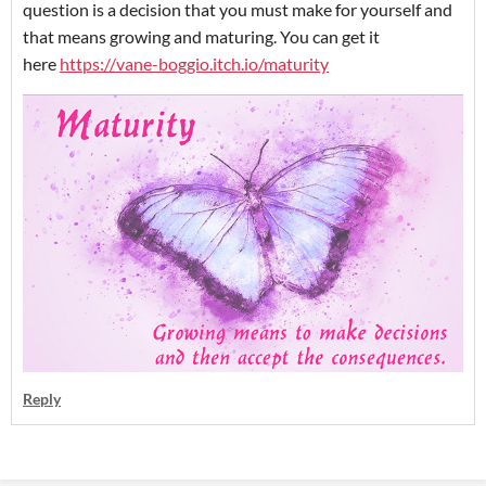
question is a decision that you must make for yourself and
that means growing and maturing. You can get it
here
https://vane-boggio.itch.io/maturity
Reply