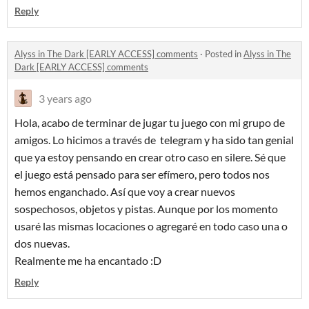
Reply
Alyss in The Dark [EARLY ACCESS] comments
·
Posted in
Alyss in The
Dark [EARLY ACCESS] comments
3 years ago
Hola, acabo de terminar de jugar tu juego con mi grupo de
amigos. Lo hicimos a través de telegram y ha sido tan genial
que ya estoy pensando en crear otro caso en silere. Sé que
el juego está pensado para ser efímero, pero todos nos
hemos enganchado. Así que voy a crear nuevos
sospechosos, objetos y pistas. Aunque por los momento
usaré las mismas locaciones o agregaré en todo caso una o
dos nuevas.
Realmente me ha encantado :D
Reply