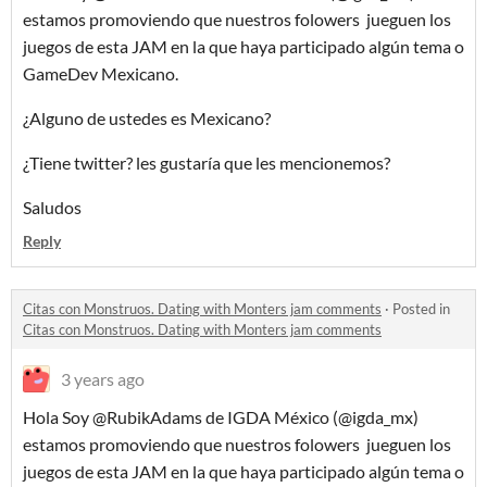
estamos promoviendo que nuestros folowers jueguen los
juegos de esta JAM en la que haya participado algún tema o
GameDev Mexicano.
¿Alguno de ustedes es Mexicano?
¿Tiene twitter? les gustaría que les mencionemos?
Saludos
Reply
Citas con Monstruos. Dating with Monters jam comments
·
Posted in
Citas con Monstruos. Dating with Monters jam comments
3 years ago
Hola Soy @RubikAdams de IGDA México (@igda_mx)
estamos promoviendo que nuestros folowers jueguen los
juegos de esta JAM en la que haya participado algún tema o