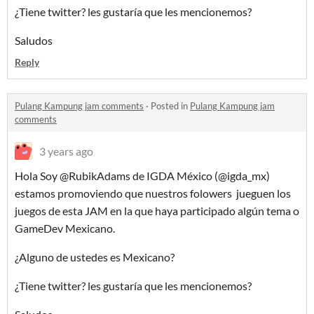
¿Tiene twitter? les gustaría que les mencionemos?
Saludos
Reply
Pulang Kampung jam comments
·
Posted in
Pulang Kampung jam
comments
3 years ago
Hola Soy @RubikAdams de IGDA México (@igda_mx)
estamos promoviendo que nuestros folowers jueguen los
juegos de esta JAM en la que haya participado algún tema o
GameDev Mexicano.
¿Alguno de ustedes es Mexicano?
¿Tiene twitter? les gustaría que les mencionemos?