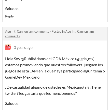
Saludos
Reply
Apu Inti Cannon jam comments
·
Posted in
Apu Inti Cannon jam
comments
3 years ago
Hola Soy @RubikAdams de IGDA México (@igda_mx)
estamos promoviendo que nuestros followers jueguen los
juegos de esta JAM en la que haya participado algún tema o
GameDev Mexicano.
¿De casualidad alguno de ustedes es Mexicano(a)? ¿Tiene
twitter? les gustaría que les mencionemos?
Saludos