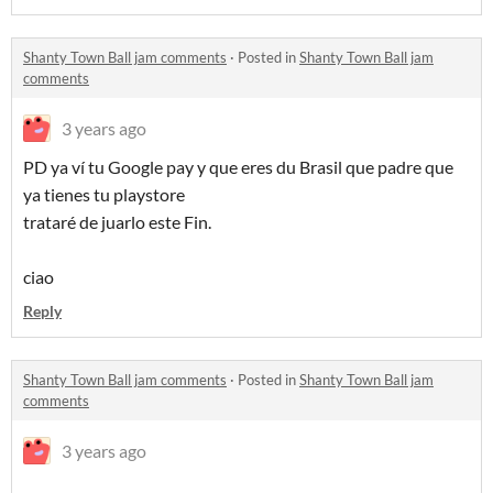
Shanty Town Ball jam comments
·
Posted in
Shanty Town Ball jam
comments
3 years ago
PD ya ví tu Google pay y que eres du Brasil que padre que
ya tienes tu playstore
trataré de juarlo este Fin.
ciao
Reply
Shanty Town Ball jam comments
·
Posted in
Shanty Town Ball jam
comments
3 years ago