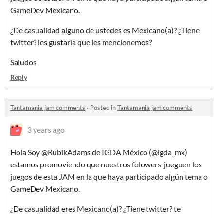
GameDev Mexicano.
¿De casualidad alguno de ustedes es Mexicano(a)? ¿Tiene
twitter? les gustaría que les mencionemos?
Saludos
Reply
Tantamania jam comments
·
Posted in
Tantamania jam comments
3 years ago
Hola Soy @RubikAdams de IGDA México (@igda_mx)
estamos promoviendo que nuestros folowers jueguen los
juegos de esta JAM en la que haya participado algún tema o
GameDev Mexicano.
¿De casualidad eres Mexicano(a)? ¿Tiene twitter? te