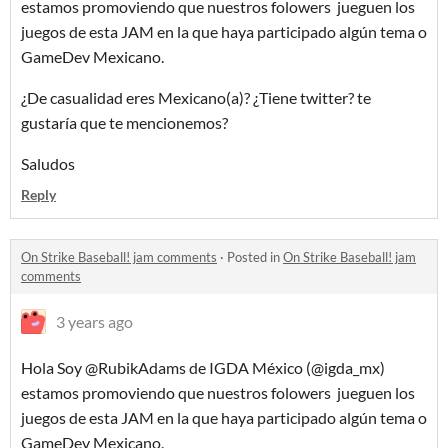
estamos promoviendo que nuestros folowers jueguen los
juegos de esta JAM en la que haya participado algún tema o
GameDev Mexicano.
¿De casualidad eres Mexicano(a)? ¿Tiene twitter? te
gustaría que te mencionemos?
Saludos
Reply
On Strike Baseball! jam comments
·
Posted in
On Strike Baseball! jam
comments
3 years ago
Hola Soy @RubikAdams de IGDA México (@igda_mx)
estamos promoviendo que nuestros folowers jueguen los
juegos de esta JAM en la que haya participado algún tema o
GameDev Mexicano.