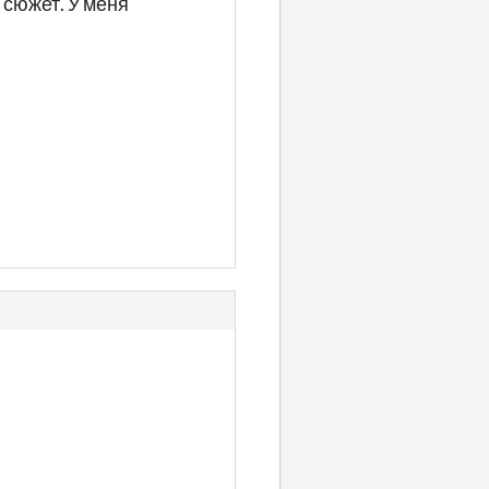
о сюжет. У меня