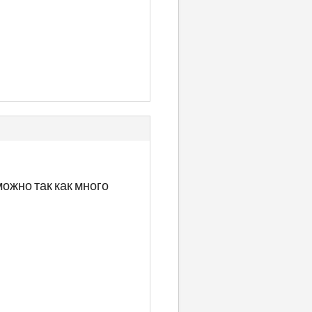
ожно так как много