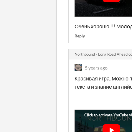
Очень хорошо !!! Молод
Reply
Northbound - Long Road Ahead 
5 years ago
Красивая игра. Можно п
текста и знание английс