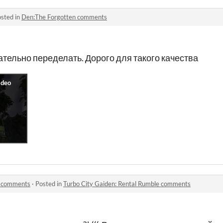
sted in
Den:The Forgotten comments
тельно переделать. Дорого для такого качества
e comments
·
Posted in
Turbo City Gaiden: Rental Rumble comments