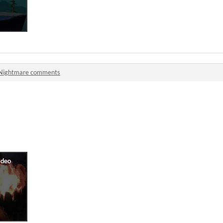
Nightmare comments