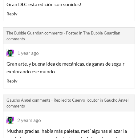
Gran DLC esta edición con sonidos!
Reply
The Bubble Guardian comments
·
Posted in
The Bubble Guardian
comments
1 year ago
Gran arte, y buena idea de mecánicas, da ganas de seguir
explorando ese mundo.
Reply
Gaucho Ángel comments
·
Replied to
Cuervo_locutor
in
Gaucho Ángel
comments
2 years ago
Muchas gracias! había más paletas, metí algunas al azar la