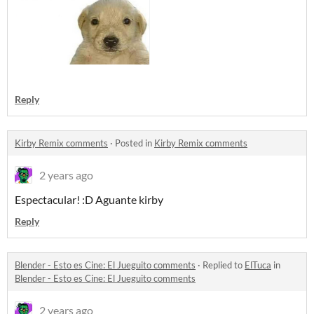
Reply
Kirby Remix comments
·
Posted in
Kirby Remix comments
2 years ago
Espectacular! :D Aguante kirby
Reply
Blender - Esto es Cine: El Jueguito comments
·
Replied to
ElTuca
in
Blender - Esto es Cine: El Jueguito comments
2 years ago