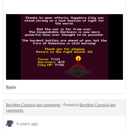
Reply
Barrilete Cosmico jam comments
·
Posted in
Barrilete Cosmico jam
comments
4 years ago