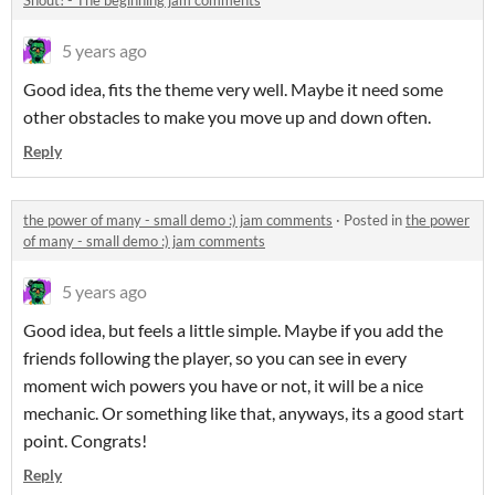
Shout! - The beginning jam comments
5 years ago
Good idea, fits the theme very well. Maybe it need some
other obstacles to make you move up and down often.
Reply
the power of many - small demo :) jam comments
·
Posted in
the power
of many - small demo :) jam comments
5 years ago
Good idea, but feels a little simple. Maybe if you add the
friends following the player, so you can see in every
moment wich powers you have or not, it will be a nice
mechanic. Or something like that, anyways, its a good start
point. Congrats!
Reply