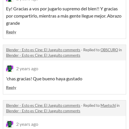
Ey! Gracias a vos por jugarlo supremo del bien!! Y gracias
por compartirlo, mientras a más gente llegue mejor. Abrazo
grande
Reply
Blender - Esto es Cine: El Jueguito comments
·
Replied to
OBSCURO
in
Blender - Esto es Cine: El Jueguito comments
2 years ago
'chas gracias! Que bueno haya gustado
Reply
Blender - Esto es Cine: El Jueguito comments
·
Replied to
Maetschl
in
Blender - Esto es Cine: El Jueguito comments
2 years ago