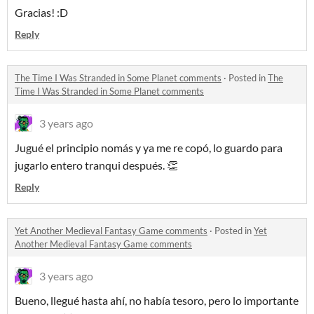
Gracias! :D
Reply
The Time I Was Stranded in Some Planet comments
·
Posted in
The
Time I Was Stranded in Some Planet comments
3 years ago
Jugué el principio nomás y ya me re copó, lo guardo para
jugarlo entero tranqui después. 👏
Reply
Yet Another Medieval Fantasy Game comments
·
Posted in
Yet
Another Medieval Fantasy Game comments
3 years ago
Bueno, llegué hasta ahí, no había tesoro, pero lo importante