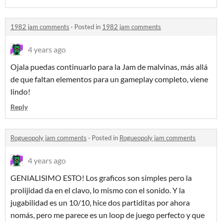
1982 jam comments
·
Posted in
1982 jam comments
4 years ago
Ojala puedas continuarlo para la Jam de malvinas, más allá
de que faltan elementos para un gameplay completo, viene
lindo!
Reply
Rogueopoly jam comments
·
Posted in
Rogueopoly jam comments
4 years ago
GENIALISIMO ESTO! Los graficos son simples pero la
prolijidad da en el clavo, lo mismo con el sonido. Y la
jugabilidad es un 10/10, hice dos partiditas por ahora
nomás, pero me parece es un loop de juego perfecto y que