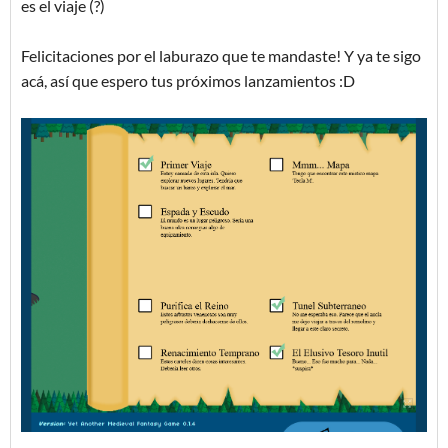
es el viaje (?)
Felicitaciones por el laburazo que te mandaste! Y ya te sigo
acá, así que espero tus próximos lanzamientos :D