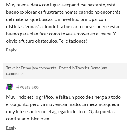
Muy buena idea y con lugar a expandirse bastante, está
bueno explorar, es frustrante nomás cuando no encontrás
del material que buscás. Un nivel hud principal con
distintas "zonas" a donde ir a buscar recursos puede estar
bueno para planificar como te vas a mover en el mapa. Y
obvio a futuro obstaculos. Felicitaciones!
Reply
Traveler Demo jam comments
·
Posted in
Traveler Demo jam
comments
4 years ago
Muy lindo estilo gráfico, le falta un poco de sinergia a todo
el conjunto, pero va muy encaminado. La mecánica queda
muy interesante con el agregado del tren. Ojala puedas
continuarlo, bien bien!
Reply