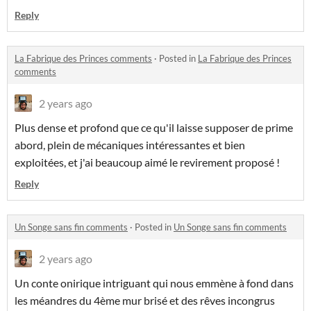
Reply
La Fabrique des Princes comments
·
Posted in
La Fabrique des Princes
comments
2 years ago
Plus dense et profond que ce qu'il laisse supposer de prime
abord, plein de mécaniques intéressantes et bien
exploitées, et j'ai beaucoup aimé le revirement proposé !
Reply
Un Songe sans fin comments
·
Posted in
Un Songe sans fin comments
2 years ago
Un conte onirique intriguant qui nous emmène à fond dans
les méandres du 4ème mur brisé et des rêves incongrus