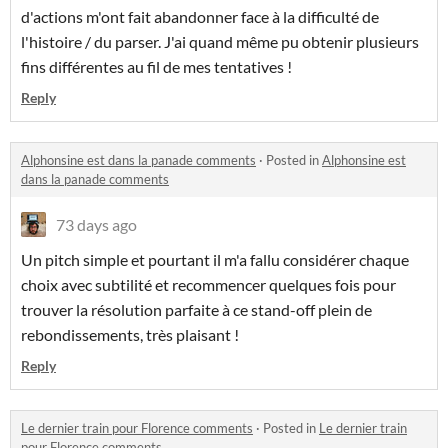
d'actions m'ont fait abandonner face à la difficulté de
l'histoire / du parser. J'ai quand même pu obtenir plusieurs
fins différentes au fil de mes tentatives !
Reply
Alphonsine est dans la panade comments
·
Posted in
Alphonsine est
dans la panade comments
73 days ago
Un pitch simple et pourtant il m'a fallu considérer chaque
choix avec subtilité et recommencer quelques fois pour
trouver la résolution parfaite à ce stand-off plein de
rebondissements, très plaisant !
Reply
Le dernier train pour Florence comments
·
Posted in
Le dernier train
pour Florence comments