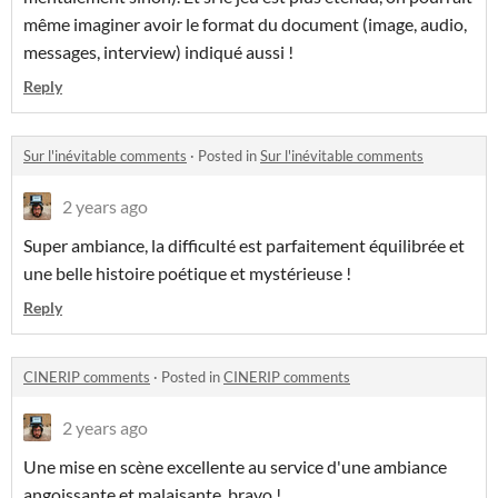
même imaginer avoir le format du document (image, audio,
messages, interview) indiqué aussi !
Reply
Sur l'inévitable comments
·
Posted in
Sur l'inévitable comments
2 years ago
Super ambiance, la difficulté est parfaitement équilibrée et
une belle histoire poétique et mystérieuse !
Reply
CINERIP comments
·
Posted in
CINERIP comments
2 years ago
Une mise en scène excellente au service d'une ambiance
angoissante et malaisante, bravo !