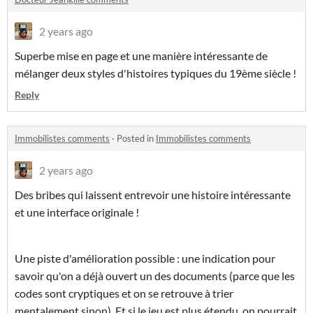
2 years ago
Superbe mise en page et une manière intéressante de
mélanger deux styles d'histoires typiques du 19ème siècle !
Reply
Immobilistes comments
·
Posted in
Immobilistes comments
2 years ago
Des bribes qui laissent entrevoir une histoire intéressante
et une interface originale !
Une piste d'amélioration possible : une indication pour
savoir qu'on a déjà ouvert un des documents (parce que les
codes sont cryptiques et on se retrouve à trier
mentalement sinon). Et si le jeu est plus étendu, on pourrait