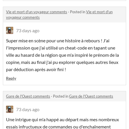
Vie et mort d'un voyageur comments
·
Posted in
Vie et mort d'un
voyageur comments
73 days ago
Super mise en scène pour une histoire à rebours ! J'ai
l'impression que j'ai utilisé un cheat-code en tapant une
ville au hasard de la région que m'a inspiré le prénom de la
copine, mais au final j'ai pu explorer quelques autres lieux
par déduction après avoir fini !
Reply
Gare de l'Ouest comments
·
Posted in
Gare de l'Ouest comments
73 days ago
Une intrigue qui m'a happé au départ mais mes nombreux
essais infructueux de commandes ou d'enchaînement