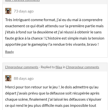
73 days ago
Très intriguant comme format, j'ai eu du mal à comprendre
exactement ce qui était attendu sur la première partie mais
j'étais à fond sur la deuxième et j'ai réussi à obtenir le sans
faute grâce à la chance ! L'histoire est simple mais la tension
apportée par le gameplay l'a rendue très vivante, bravo !
Reply
L'Improsteur comments
·
Replied to
filiaa
in
L'Improsteur comments
88 days ago
Merci pour ton retour sur le jeu ! Je dois admettre qu'au
départ j'avais prévu que la défausse soit récupérée après
chaque scène, finalement j'ai laissé les défausses s'épuiser
ce qui rend le jeu plus difficile mais pas impossible tout