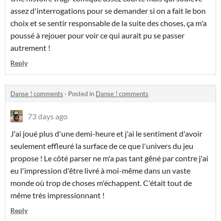
assez d'interrogations pour se demander si on a fait le bon
choix et se sentir responsable de la suite des choses, ça m'a
poussé à rejouer pour voir ce qui aurait pu se passer
autrement !
Reply
Danse ! comments
·
Posted in
Danse ! comments
73 days ago
J'ai joué plus d'une demi-heure et j'ai le sentiment d'avoir
seulement effleuré la surface de ce que l'univers du jeu
propose ! Le côté parser ne m'a pas tant gêné par contre j'ai
eu l'impression d'être livré à moi-même dans un vaste
monde où trop de choses m'échappent. C'était tout de
même très impressionnant !
Reply