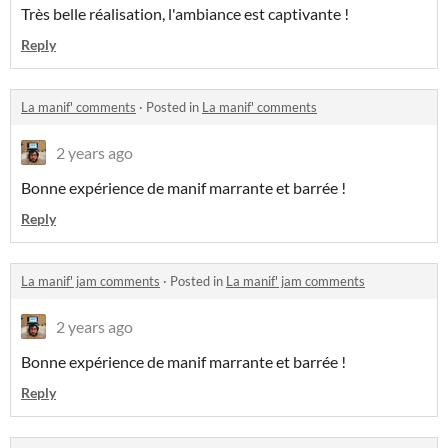
Très belle réalisation, l'ambiance est captivante !
Reply
La manif' comments
·
Posted in
La manif' comments
2 years ago
Bonne expérience de manif marrante et barrée !
Reply
La manif' jam comments
·
Posted in
La manif' jam comments
2 years ago
Bonne expérience de manif marrante et barrée !
Reply