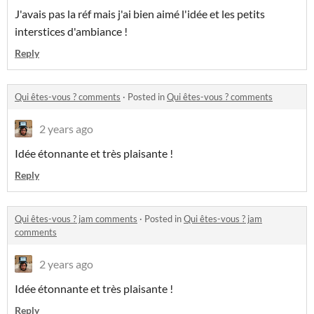
J'avais pas la réf mais j'ai bien aimé l'idée et les petits
interstices d'ambiance !
Reply
Qui êtes-vous ? comments
·
Posted in
Qui êtes-vous ? comments
2 years ago
Idée étonnante et très plaisante !
Reply
Qui êtes-vous ? jam comments
·
Posted in
Qui êtes-vous ? jam
comments
2 years ago
Idée étonnante et très plaisante !
Reply