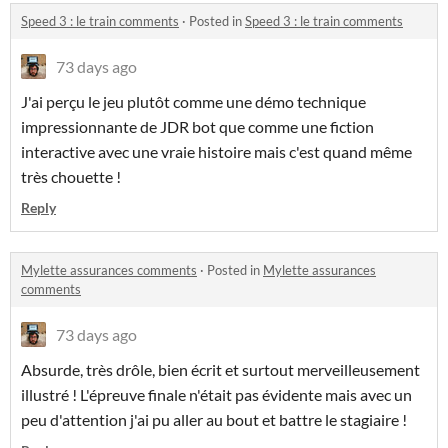
Speed 3 : le train comments
·
Posted in
Speed 3 : le train comments
73 days ago
J'ai perçu le jeu plutôt comme une démo technique
impressionnante de JDR bot que comme une fiction
interactive avec une vraie histoire mais c'est quand même
très chouette !
Reply
Mylette assurances comments
·
Posted in
Mylette assurances
comments
73 days ago
Absurde, très drôle, bien écrit et surtout merveilleusement
illustré ! L'épreuve finale n'était pas évidente mais avec un
peu d'attention j'ai pu aller au bout et battre le stagiaire !