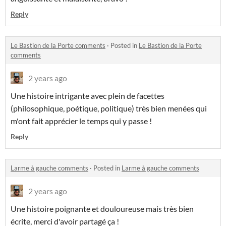
Reply
Le Bastion de la Porte comments
·
Posted in
Le Bastion de la Porte
comments
2 years ago
Une histoire intrigante avec plein de facettes
(philosophique, poétique, politique) très bien menées qui
m'ont fait apprécier le temps qui y passe !
Reply
Larme à gauche comments
·
Posted in
Larme à gauche comments
2 years ago
Une histoire poignante et douloureuse mais très bien
écrite, merci d'avoir partagé ça !