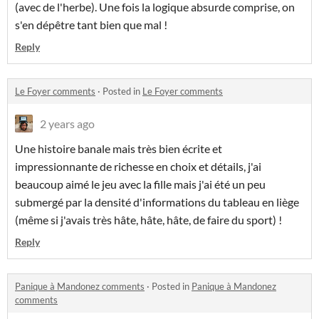
(avec de l'herbe). Une fois la logique absurde comprise, on
s'en dépêtre tant bien que mal !
Reply
Le Foyer comments
·
Posted in
Le Foyer comments
2 years ago
Une histoire banale mais très bien écrite et
impressionnante de richesse en choix et détails, j'ai
beaucoup aimé le jeu avec la fille mais j'ai été un peu
submergé par la densité d'informations du tableau en liège
(même si j'avais très hâte, hâte, hâte, de faire du sport) !
Reply
Panique à Mandonez comments
·
Posted in
Panique à Mandonez
comments