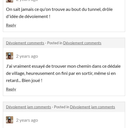
On sait jamais ce qu'on trouve au bout du tunnel, drôle
d'idée de dévoiement !
Reply
Dévoiement comments
·
Posted in
Dévoiement comments
2 years ago
J'ai vraiment essayé de trouver mon chemin dans ce dédale
de village, heureusement on fini par en sortir, même si en
retard... Bien joué !
Reply
Dévoiement jam comments
·
Posted in
Dévoiement jam comments
2 years ago