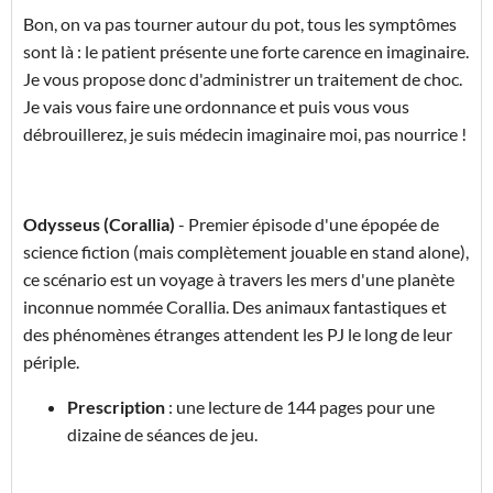
Bon, on va pas tourner autour du pot, tous les symptômes
sont là : le patient présente une forte carence en imaginaire.
Je vous propose donc d'administrer un traitement de choc.
Je vais vous faire une ordonnance et puis vous vous
débrouillerez, je suis médecin imaginaire moi, pas nourrice !
Odysseus (Corallia)
- Premier épisode d'une épopée de
science fiction (mais complètement jouable en stand alone),
ce scénario est un voyage à travers les mers d'une planète
inconnue nommée Corallia. Des animaux fantastiques et
des phénomènes étranges attendent les PJ le long de leur
périple.
Prescription
: une lecture de 144 pages pour une
dizaine de séances de jeu.