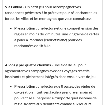
Via Fabula -
Un petit jeu pour accompagner vos
randonnées pédestres. Un prétexte pour ré-enchanter les
forets, les villes et les montagnes que vous connaissez.
Prescription
: une lecture et une compréhension des
règles en moins de 2 minutes, une vingtaine de cartes
à jouer à imprimer (Noir et blanc) pour des
randonnées de 1h à 4h.
Allons y par quatre chemins -
une aide de jeu pour
agrémenter vos campagnes avec des voyages créatifs,
inspirants et pleinement intégrés dans vos univers de jeu
Prescription
: une lecture de 8 pages, des règles de
co-création intuitives, facile à prendre en main et
pouvant se superposer à n'importe quel système de
règle. Adapté aux débutants comme aux joueurs