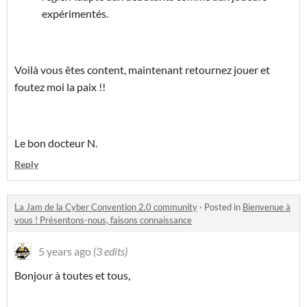
expérimentés.
Voilà vous êtes content, maintenant retournez jouer et
foutez moi la paix !!
Le bon docteur N.
Reply
La Jam de la Cyber Convention 2.0 community
·
Posted in
Bienvenue à
vous ! Présentons-nous, faisons connaissance
5 years ago
(3 edits)
Bonjour à toutes et tous,