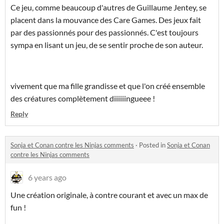
Ce jeu, comme beaucoup d'autres de Guillaume Jentey, se
placent dans la mouvance des Care Games. Des jeux fait
par des passionnés pour des passionnés. C'est toujours
sympa en lisant un jeu, de se sentir proche de son auteur.
vivement que ma fille grandisse et que l'on créé ensemble
des créatures complètement diiiiiingueee !
Reply
Sonja et Conan contre les Ninjas comments
·
Posted in
Sonja et Conan
contre les Ninjas comments
6 years ago
Une création originale, à contre courant et avec un max de
fun !