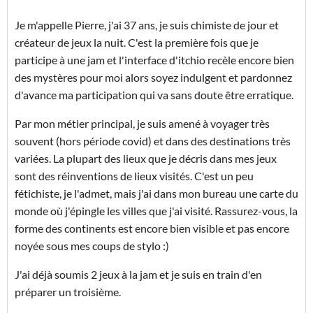
Je m'appelle Pierre, j'ai 37 ans, je suis chimiste de jour et
créateur de jeux la nuit. C'est la première fois que je
participe à une jam et l'interface d'itchio recèle encore bien
des mystères pour moi alors soyez indulgent et pardonnez
d'avance ma participation qui va sans doute être erratique.
Par mon métier principal, je suis amené à voyager très
souvent (hors période covid) et dans des destinations très
variées. La plupart des lieux que je décris dans mes jeux
sont des réinventions de lieux visités. C'est un peu
fétichiste, je l'admet, mais j'ai dans mon bureau une carte du
monde où j'épingle les villes que j'ai visité. Rassurez-vous, la
forme des continents est encore bien visible et pas encore
noyée sous mes coups de stylo :)
J'ai déjà soumis 2 jeux à la jam et je suis en train d'en
préparer un troisième.