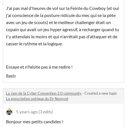
J'ai pas mal d'heures de vol sur la Feinte du Cowboy (et oui
j'ai conscience de la posture ridicule du mec qui se la pète
avec un jeu de scouts) et le meilleur challenger était un
copain qui avait un jeu hyper agressif, à recharger quand tu
t'y attendais le moins et qui n'arrêtait pas d'attaquer et de
casser le rythme et la logique.
Essaye et n'hésite pas à me redire !
Reply
La Jam de la Cyber Convention 2.0 community
·
Created a new topic
La prescription onirique du Dr Nemrod
5 years ago
(3 edits)
Bonjour mes petits candides !