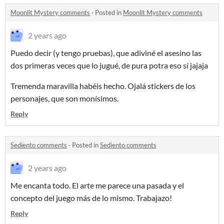
Moonlit Mystery comments
·
Posted in
Moonlit Mystery comments
2 years ago
Puedo decir (y tengo pruebas), que adiviné el asesino las
dos primeras veces que lo jugué, de pura potra eso sí jajaja
Tremenda maravilla habéis hecho. Ojalá stickers de los
personajes, que son monísimos.
Reply
Sediento comments
·
Posted in
Sediento comments
2 years ago
Me encanta todo. El arte me parece una pasada y el
concepto del juego más de lo mismo. Trabajazo!
Reply