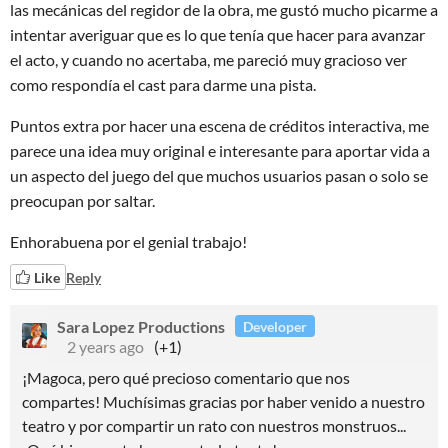
las mecánicas del regidor de la obra, me gustó mucho picarme a
intentar averiguar que es lo que tenía que hacer para avanzar
el acto, y cuando no acertaba, me pareció muy gracioso ver
como respondía el cast para darme una pista.
Puntos extra por hacer una escena de créditos interactiva, me
parece una idea muy original e interesante para aportar vida a
un aspecto del juego del que muchos usuarios pasan o solo se
preocupan por saltar.
Enhorabuena por el genial trabajo!
Like
Reply
Sara Lopez Productions
Developer
2 years ago
(+1)
¡Magoca, pero qué precioso comentario que nos
compartes! Muchísimas gracias por haber venido a nuestro
teatro y por compartir un rato con nuestros monstruos...