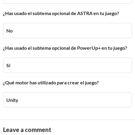
¿Has usado el subtema opcional de ASTRA en tu juego?
No
¿Has usado el subtema opcional de PowerUp+ en tu juego?
Sí
¿Qué motor has utilizado para crear el juego?
Unity
Leave a comment