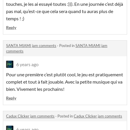
touches, je les ai essayé toutes :))). En une journée c’est déjà
pas mal, qu’est-ce que cela sera quand tu auras plus de
temps ! ;)
Reply
SANTA MIAMI jam comments
·
Posted in
SANTA MIAMI jam
comments
6 years ago
Pour une première c’est plutôt cool, le jeu est pratiquement
complet et tout à fait jouable. Avec la petite musique qui va
bien. Vivement les prochains!
Reply
Cadux Clicker jam comments
·
Posted in
Cadux Clicker jam comments
6 years ago