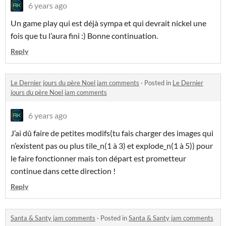
6 years ago
Un game play qui est déjà sympa et qui devrait nickel une
fois que tu l’aura fini :) Bonne continuation.
Reply
Le Dernier jours du père Noel jam comments
·
Posted in
Le Dernier
jours du père Noel jam comments
6 years ago
J’ai dû faire de petites modifs(tu fais charger des images qui
n’existent pas ou plus tile_n(1 à 3) et explode_n(1 à 5)) pour
le faire fonctionner mais ton départ est prometteur
continue dans cette direction !
Reply
Santa & Santy jam comments
·
Posted in
Santa & Santy jam comments