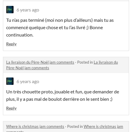
6 years ago
Tu n’as pas terminé (moi non plus d’ailleurs) mais tu as
commencé quelque chose et tu l’as livré ;) Bonne
continuation.
Reply
La livraison du Père-Noël jam comments
·
Posted in
La livraison du
Père-Noël jam comments
6 years ago
Un très chouette proto, jouable et fun, que demander de
plus, il y a pas mal de boulot derrière on le sent bien ;)
Reply
Where is christmas jam comments
·
Posted in
Where is christmas jam