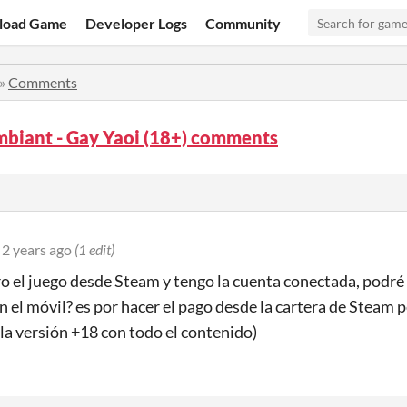
load Game
Developer Logs
Community
»
Comments
mbiant - Gay Yaoi (18+) comments
2 years ago
(1 edit)
o el juego desde Steam y tengo la cuenta conectada, podré 
n el móvil? es por hacer el pago desde la cartera de Steam p
(la versión +18 con todo el contenido)