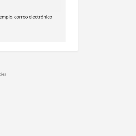
emplo, correo electrónico
ies