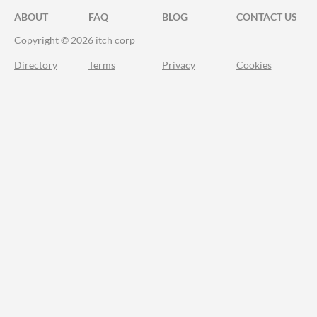
ABOUT
FAQ
BLOG
CONTACT US
Copyright © 2026 itch corp
Directory
Terms
Privacy
Cookies