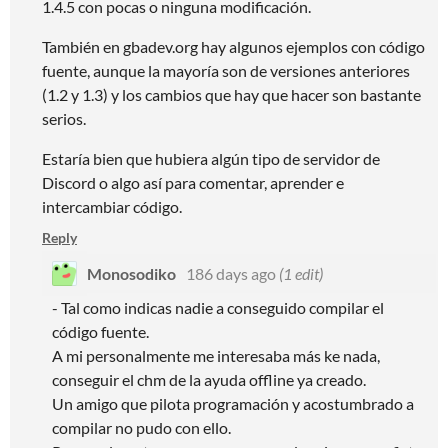
1.4.5 con pocas o ninguna modificación.
También en gbadev.org hay algunos ejemplos con código
fuente, aunque la mayoría son de versiones anteriores
(1.2 y 1.3) y los cambios que hay que hacer son bastante
serios.
Estaría bien que hubiera algún tipo de servidor de
Discord o algo así para comentar, aprender e
intercambiar código.
Reply
Monosodiko
186 days ago
(1 edit)
- Tal como indicas nadie a conseguido compilar el
código fuente.
A mi personalmente me interesaba más ke nada,
conseguir el chm de la ayuda offline ya creado.
Un amigo que pilota programación y acostumbrado a
compilar no pudo con ello.