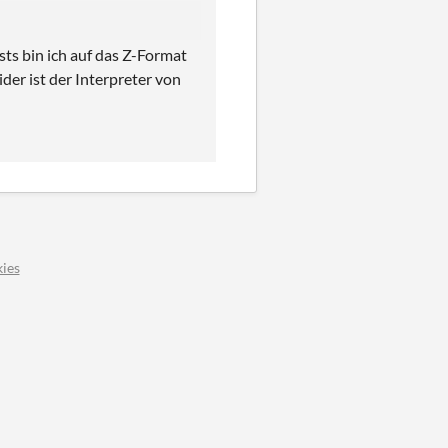
sts bin ich auf das Z-Format
der ist der Interpreter von
ies