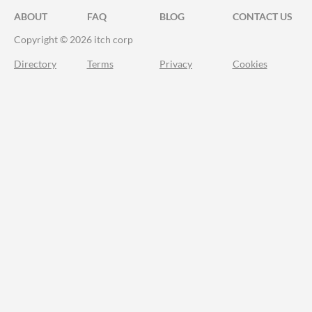
ABOUT
FAQ
BLOG
CONTACT US
Copyright © 2026 itch corp
Directory
Terms
Privacy
Cookies