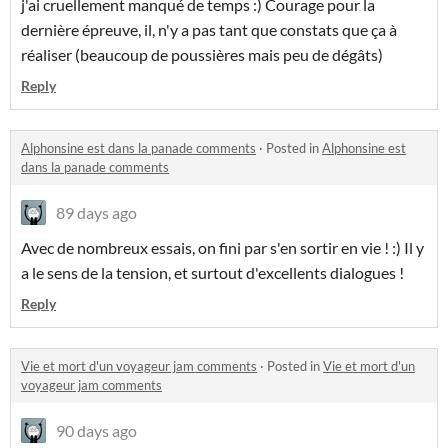
j'ai cruellement manqué de temps :) Courage pour la
dernière épreuve, il, n'y a pas tant que constats que ça à
réaliser (beaucoup de poussières mais peu de dégâts)
Reply
Alphonsine est dans la panade comments
·
Posted in
Alphonsine est
dans la panade comments
89 days ago
Avec de nombreux essais, on fini par s'en sortir en vie ! :) Il y
a le sens de la tension, et surtout d'excellents dialogues !
Reply
Vie et mort d'un voyageur jam comments
·
Posted in
Vie et mort d'un
voyageur jam comments
90 days ago