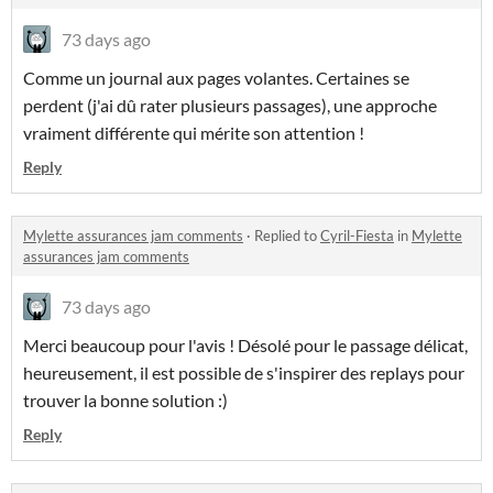
73 days ago
Comme un journal aux pages volantes. Certaines se
perdent (j'ai dû rater plusieurs passages), une approche
vraiment différente qui mérite son attention !
Reply
Mylette assurances jam comments
·
Replied to
Cyril-Fiesta
in
Mylette
assurances jam comments
73 days ago
Merci beaucoup pour l'avis ! Désolé pour le passage délicat,
heureusement, il est possible de s'inspirer des replays pour
trouver la bonne solution :)
Reply