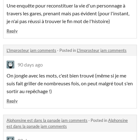
Une enquête pour reconstituer la vie d'un personnage à
travers les gares, prenant mais pas évident (pour l'instant,
je n'ai pas réussi à trouver le fin mot de l'histoire)
Reply
L'Improsteur jam comments
·
Posted in
L'Improsteur jam comments
90 days ago
On jongle avec les mots, c'est bien trouvé (même si je me
suis fait griller de nombreuses fois, on peut malgré tout s'en
sortir au repêchage !)
Reply
Alphonsine est dans la panade jam comments
·
Posted in
Alphonsine
est dans la panade jam comments