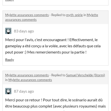
Mylette assurances comments
·
Replied to
myth_onirie
in
Mylette
assurances comments
83 days ago
Merci pour l'avis, c'est encourageant ! Effectivement, le
gameplay a été conçu a la volée, avec les défauts que cela
peut poser :) Mes remerciements pour la partie !
Reply
Mylette assurances comments
·
Replied to
Samuel Verschelde (Stormi)
in
Mylette assurances comments
87 days ago
Merci pour ce retour ! Pour tout dire, le scénario aurait dû
être beaucoup plus complet (avec plusieurs royaumes) mais