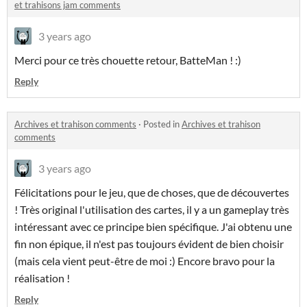
et trahisons jam comments
3 years ago
Merci pour ce très chouette retour, BatteMan ! :)
Reply
Archives et trahison comments
·
Posted in
Archives et trahison
comments
3 years ago
Félicitations pour le jeu, que de choses, que de découvertes
! Très original l'utilisation des cartes, il y a un gameplay très
intéressant avec ce principe bien spécifique. J'ai obtenu une
fin non épique, il n'est pas toujours évident de bien choisir
(mais cela vient peut-être de moi :) Encore bravo pour la
réalisation !
Reply