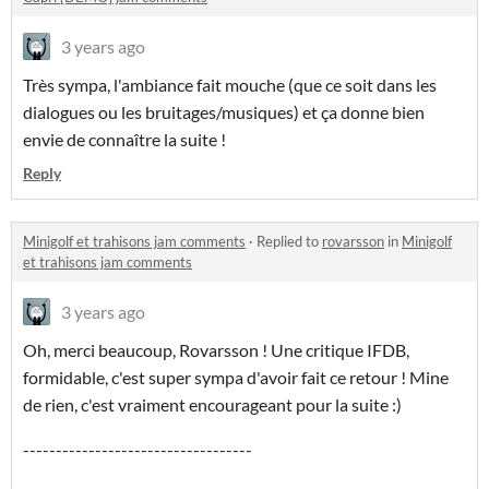
3 years ago
Très sympa, l'ambiance fait mouche (que ce soit dans les
dialogues ou les bruitages/musiques) et ça donne bien
envie de connaître la suite !
Reply
Minigolf et trahisons jam comments
·
Replied to
rovarsson
in
Minigolf
et trahisons jam comments
3 years ago
Oh, merci beaucoup, Rovarsson ! Une critique IFDB,
formidable, c'est super sympa d'avoir fait ce retour ! Mine
de rien, c'est vraiment encourageant pour la suite :)
-----------------------------------