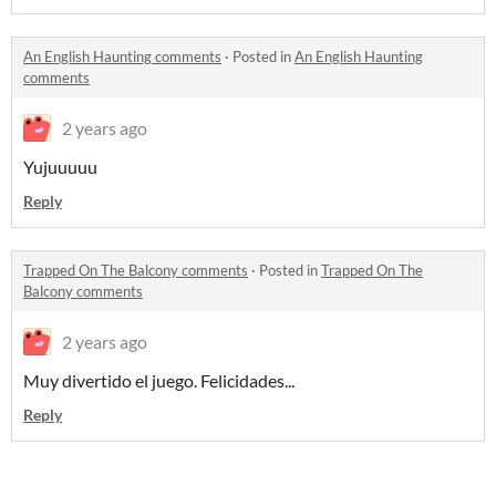
An English Haunting comments
·
Posted in
An English Haunting
comments
2 years ago
Yujuuuuu
Reply
Trapped On The Balcony comments
·
Posted in
Trapped On The
Balcony comments
2 years ago
Muy divertido el juego. Felicidades...
Reply