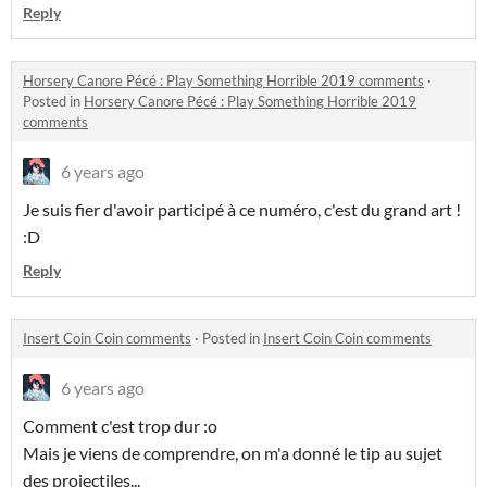
Reply
Horsery Canore Pécé : Play Something Horrible 2019 comments
·
Posted in
Horsery Canore Pécé : Play Something Horrible 2019
comments
6 years ago
Je suis fier d'avoir participé à ce numéro, c'est du grand art !
:D
Reply
Insert Coin Coin comments
·
Posted in
Insert Coin Coin comments
6 years ago
Comment c'est trop dur :o
Mais je viens de comprendre, on m'a donné le tip au sujet
des projectiles...