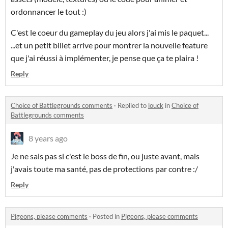
ordonnancer le tout :)
C'est le coeur du gameplay du jeu alors j'ai mis le paquet...
...et un petit billet arrive pour montrer la nouvelle feature
que j'ai réussi à implémenter, je pense que ça te plaira !
Reply
Choice of Battlegrounds comments
·
Replied to
louck
in
Choice of
Battlegrounds comments
8 years ago
Je ne sais pas si c'est le boss de fin, ou juste avant, mais
j'avais toute ma santé, pas de protections par contre :/
Reply
Pigeons, please comments
·
Posted in
Pigeons, please comments