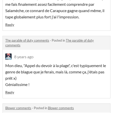
me fais finalement assez facilement comprendre par
Salamèche, ce connard de Carapuce gagne quand même, il
tape globalement plus fort j'ai l'impression.
Reply
The parable of duty comments
·
Posted in
The parable of duty
comments
8 years ago
Mon dieu, "Appel du devoir à la plage", c'est typiquement le
genre de blague que je ferais, mais là, comme ça, j'étais pas
prêt x)
Génialissime !
Reply
Blower comments
·
Posted in
Blower comments