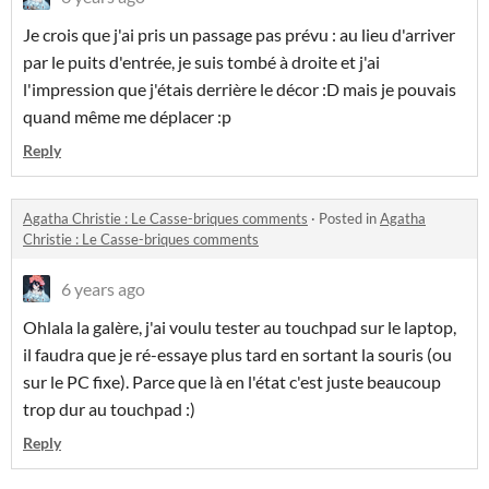
Je crois que j'ai pris un passage pas prévu : au lieu d'arriver
par le puits d'entrée, je suis tombé à droite et j'ai
l'impression que j'étais derrière le décor :D mais je pouvais
quand même me déplacer :p
Reply
Agatha Christie : Le Casse-briques comments
·
Posted in
Agatha
Christie : Le Casse-briques comments
6 years ago
Ohlala la galère, j'ai voulu tester au touchpad sur le laptop,
il faudra que je ré-essaye plus tard en sortant la souris (ou
sur le PC fixe). Parce que là en l'état c'est juste beaucoup
trop dur au touchpad :)
Reply