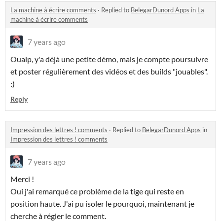
La machine à écrire comments
·
Replied to
BelegarDunord Apps
in
La
machine à écrire comments
7 years ago
Ouaip, y'a déjà une petite démo, mais je compte poursuivre
et poster régulièrement des vidéos et des builds "jouables".
:)
Reply
Impression des lettres ! comments
·
Replied to
BelegarDunord Apps
in
Impression des lettres ! comments
7 years ago
Merci !
Oui j'ai remarqué ce problème de la tige qui reste en
position haute. J'ai pu isoler le pourquoi, maintenant je
cherche à régler le comment.