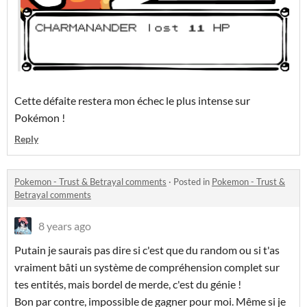
Cette défaite restera mon échec le plus intense sur
Pokémon !
Reply
Pokemon - Trust & Betrayal comments
·
Posted in
Pokemon - Trust &
Betrayal comments
8 years ago
Putain je saurais pas dire si c'est que du random ou si t'as
vraiment bâti un système de compréhension complet sur
tes entités, mais bordel de merde, c'est du génie !
Bon par contre, impossible de gagner pour moi. Même si je