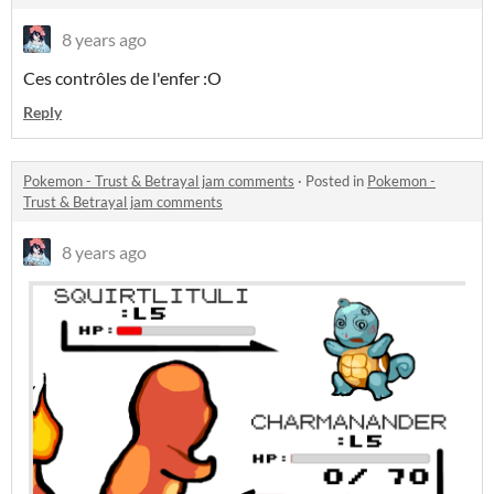
8 years ago
Ces contrôles de l'enfer :O
Reply
Pokemon - Trust & Betrayal jam comments
·
Posted in
Pokemon -
Trust & Betrayal jam comments
8 years ago