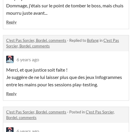
Dommage, j'étais sur le point de tomber le boss, mais chuis
mourru juste avant...
Reply
C'est Pas Sorcier, Bordel. comments
·
Replied to
Bofang
in
C'est Pas
Sorcier, Bordel. comments
6 years ago
Merci, et que justice soit faite !
Je suggère de ne lui laisser plus que des jeux Infogrammes
entre les mains pour les sessions play-testing.
Reply
C'est Pas Sorcier, Bordel. comments
·
Posted in
C'est Pas Sorcier,
Bordel. comments
6 years ago