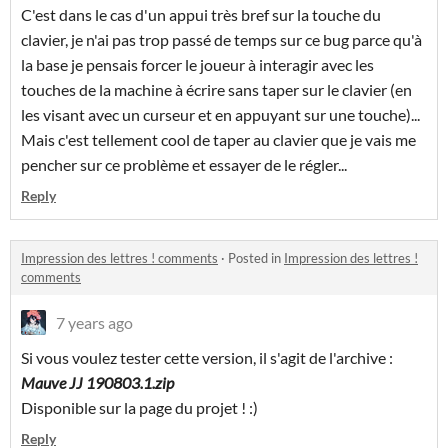
C'est dans le cas d'un appui très bref sur la touche du
clavier, je n'ai pas trop passé de temps sur ce bug parce qu'à
la base je pensais forcer le joueur à interagir avec les
touches de la machine à écrire sans taper sur le clavier (en
les visant avec un curseur et en appuyant sur une touche)...
Mais c'est tellement cool de taper au clavier que je vais me
pencher sur ce problème et essayer de le régler...
Reply
Impression des lettres ! comments
·
Posted in
Impression des lettres !
comments
7 years ago
Si vous voulez tester cette version, il s'agit de l'archive :
Mauve JJ 190803.1.zip
Disponible sur la page du projet ! :)
Reply