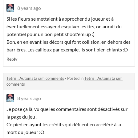
8 years ago
Si les fleurs se mettaient à approcher du joueur et à
éventuellement essayer d'esquiver les tirs, on aurait du
potentiel pour un bon petit shoot'em up :)
Bon, en enlevant les décors qui font collision, en dehors des
barrières. Les cailloux par exemple, ils sont bien chiants :D
Reply
Tetris : Automata jam comments
·
Posted in
Tetris : Automata jam
comments
8 years ago
Je pose ça là, vu que les commentaires sont désactivés sur
la page du jeu !
Ce pied en ayant les crédits qui défilent en accéléré à la
mort du joueur :O