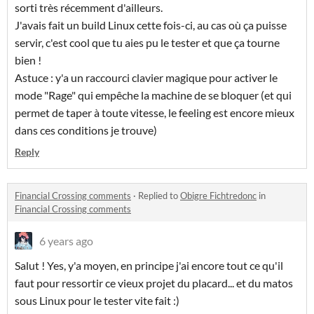
sorti très récemment d'ailleurs.
J'avais fait un build Linux cette fois-ci, au cas où ça puisse
servir, c'est cool que tu aies pu le tester et que ça tourne
bien !
Astuce : y'a un raccourci clavier magique pour activer le
mode "Rage" qui empêche la machine de se bloquer (et qui
permet de taper à toute vitesse, le feeling est encore mieux
dans ces conditions je trouve)
Reply
Financial Crossing comments
·
Replied to
Obigre Fichtredonc
in
Financial Crossing comments
6 years ago
Salut ! Yes, y'a moyen, en principe j'ai encore tout ce qu'il
faut pour ressortir ce vieux projet du placard... et du matos
sous Linux pour le tester vite fait :)