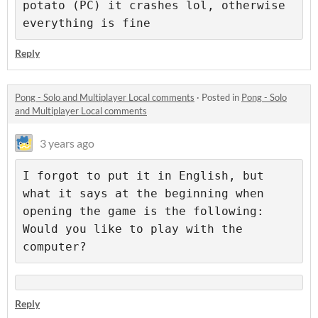
potato (PC) it crashes lol, otherwise 
everything is fine
Reply
Pong - Solo and Multiplayer Local comments
·
Posted in
Pong - Solo
and Multiplayer Local comments
3 years ago
I forgot to put it in English, but 
what it says at the beginning when 
opening the game is the following: 
Would you like to play with the 
computer?
Reply