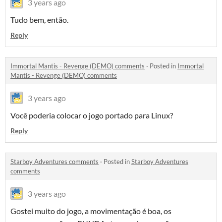
3 years ago
Tudo bem, então.
Reply
Immortal Mantis - Revenge (DEMO) comments
·
Posted in
Immortal
Mantis - Revenge (DEMO) comments
3 years ago
Você poderia colocar o jogo portado para Linux?
Reply
Starboy Adventures comments
·
Posted in
Starboy Adventures
comments
3 years ago
Gostei muito do jogo, a movimentação é boa, os