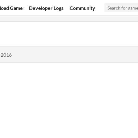
load Game
Developer Logs
Community
, 2016