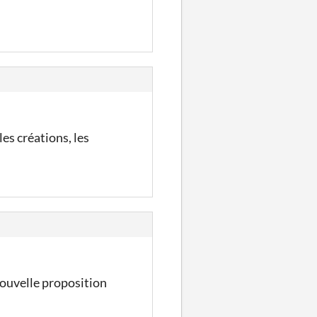
les créations, les
 nouvelle proposition