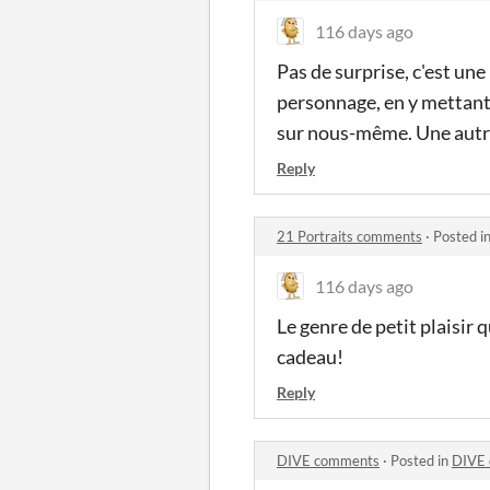
116 days ago
Pas de surprise, c'est une
personnage, en y mettant
sur nous-même. Une autr
Reply
21 Portraits comments
·
Posted i
116 days ago
Le genre de petit plaisir
cadeau!
Reply
DIVE comments
·
Posted in
DIVE