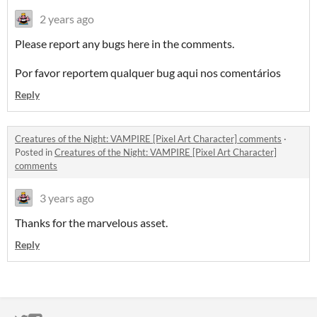
2 years ago
Please report any bugs here in the comments.
Por favor reportem qualquer bug aqui nos comentários
Reply
Creatures of the Night: VAMPIRE [Pixel Art Character] comments
·
Posted in
Creatures of the Night: VAMPIRE [Pixel Art Character]
comments
3 years ago
Thanks for the marvelous asset.
Reply