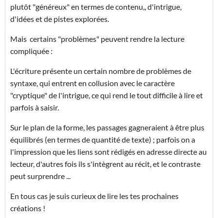
plutôt "généreux" en termes de contenu,, d'intrigue,
d'idées et de pistes explorées.
Mais certains "problèmes" peuvent rendre la lecture
compliquée :
L'écriture présente un certain nombre de problèmes de
syntaxe, qui entrent en collusion avec le caractère
"cryptique" de l'intrigue, ce qui rend le tout difficile à lire et
parfois à saisir.
Sur le plan de la forme, les passages gagneraient à être plus
équilibrés (en termes de quantité de texte) ; parfois on a
l'impression que les liens sont rédigés en adresse directe au
lecteur, d'autres fois ils s'intègrent au récit, et le contraste
peut surprendre ...
En tous cas je suis curieux de lire les tes prochaines
créations !