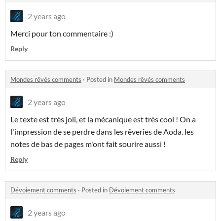
2 years ago
Merci pour ton commentaire :)
Reply
Mondes rêvés comments
·
Posted in
Mondes rêvés comments
2 years ago
Le texte est très joli, et la mécanique est très cool ! On a
l'impression de se perdre dans les rêveries de Aoda. les
notes de bas de pages m'ont fait sourire aussi !
Reply
Dévoiement comments
·
Posted in
Dévoiement comments
2 years ago