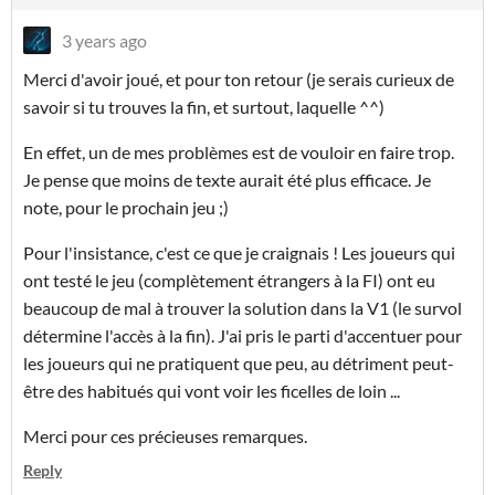
3 years ago
Merci d'avoir joué, et pour ton retour (je serais curieux de
savoir si tu trouves la fin, et surtout, laquelle ^^)
En effet, un de mes problèmes est de vouloir en faire trop.
Je pense que moins de texte aurait été plus efficace. Je
note, pour le prochain jeu ;)
Pour l'insistance, c'est ce que je craignais ! Les joueurs qui
ont testé le jeu (complètement étrangers à la FI) ont eu
beaucoup de mal à trouver la solution dans la V1 (le survol
détermine l'accès à la fin). J'ai pris le parti d'accentuer pour
les joueurs qui ne pratiquent que peu, au détriment peut-
être des habitués qui vont voir les ficelles de loin ...
Merci pour ces précieuses remarques.
Reply