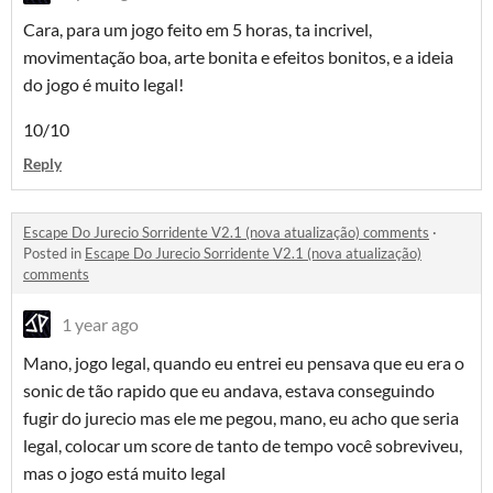
Cara, para um jogo feito em 5 horas, ta incrivel,
movimentação boa, arte bonita e efeitos bonitos, e a ideia
do jogo é muito legal!
10/10
Reply
Escape Do Jurecio Sorridente V2.1 (nova atualização) comments
·
Posted in
Escape Do Jurecio Sorridente V2.1 (nova atualização)
comments
1 year ago
Mano, jogo legal, quando eu entrei eu pensava que eu era o
sonic de tão rapido que eu andava, estava conseguindo
fugir do jurecio mas ele me pegou, mano, eu acho que seria
legal, colocar um score de tanto de tempo você sobreviveu,
mas o jogo está muito legal