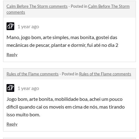
Calm Before The Storm comments
·
Posted in
Calm Before The Storm
comments
1 year ago
Mano, jogo bom, arte simples, mas bonita, gostei das
mecânicas de pescar, plantar e dormir, fui até no dia 2
Reply
Rules of the Flame comments
·
Posted in
Rules of the Flame comments
1 year ago
Jogo bom, arte bonita, mobilidade boa, achei um pouco
dificil quando cai os moveis em cima de nós, mas tirando
isso muito bom.
Reply