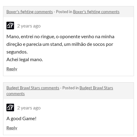
Boxer's fighting comments
·
Posted in
Boxer's fighting comments
2 years ago
Mano, entrei no ringue, o oponente venho na minha
direção e parecia um stand, um milhão de socos por
segundos.
Achei legal mano.
Reply
Budget Brawl Stars comments
·
Posted in
Budget Brawl Stars
comments
2 years ago
A good Game!
Reply