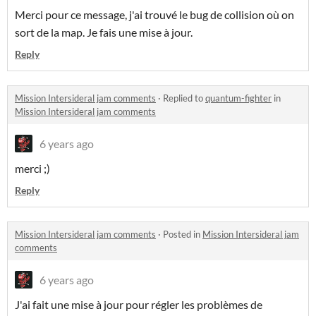
Merci pour ce message, j'ai trouvé le bug de collision où on
sort de la map. Je fais une mise à jour.
Reply
Mission Intersideral jam comments
·
Replied to
quantum-fighter
in
Mission Intersideral jam comments
6 years ago
merci ;)
Reply
Mission Intersideral jam comments
·
Posted in
Mission Intersideral jam
comments
6 years ago
J'ai fait une mise à jour pour régler les problèmes de