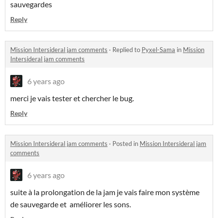
sauvegardes
Reply
Mission Intersideral jam comments
·
Replied to
Pyxel-Sama
in
Mission
Intersideral jam comments
6 years ago
merci je vais tester et chercher le bug.
Reply
Mission Intersideral jam comments
·
Posted in
Mission Intersideral jam
comments
6 years ago
suite à la prolongation de la jam je vais faire mon système
de sauvegarde et améliorer les sons.