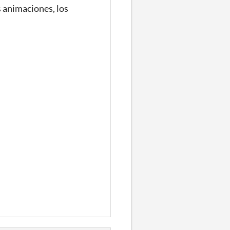
s animaciones, los