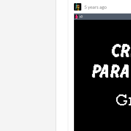
5 years ago