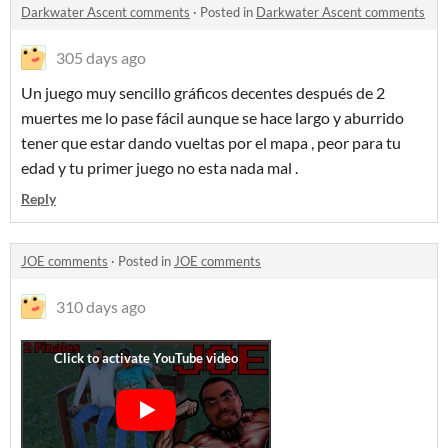
Darkwater Ascent comments
·
Posted in
Darkwater Ascent comments
305 days ago
Un juego muy sencillo gráficos decentes después de 2
muertes me lo pase fácil aunque se hace largo y aburrido
tener que estar dando vueltas por el mapa , peor para tu
edad y tu primer juego no esta nada mal .
Reply
JOE comments
·
Posted in
JOE comments
310 days ago