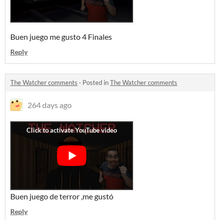
Buen juego me gusto 4 Finales
Reply
The Watcher comments
·
Posted in
The Watcher comments
264 days ago
Buen juego de terror ,me gustó
Reply