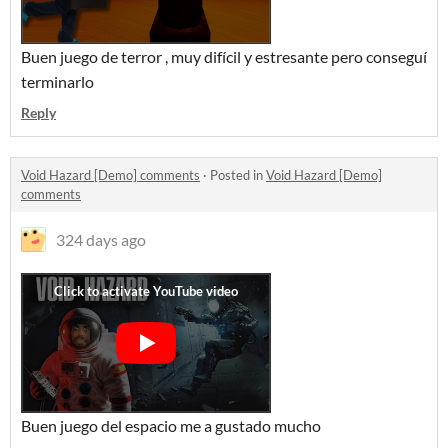
Buen juego de terror , muy difícil y estresante pero conseguí
terminarlo
Reply
Void Hazard [Demo] comments
·
Posted in
Void Hazard [Demo]
comments
324 days ago
Buen juego del espacio me a gustado mucho