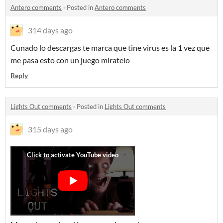
Antero comments
·
Posted in
Antero comments
314 days ago
Cunado lo descargas te marca que tine virus es la 1 vez que
me pasa esto con un juego miratelo
Reply
Lights Out comments
·
Posted in
Lights Out comments
315 days ago