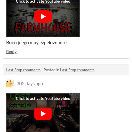
Buen juego muy ezpeluznante
Reply
Last Stop comments
·
Posted in
Last Stop comments
302 days ago