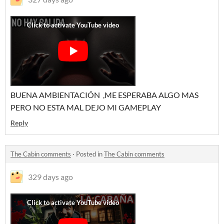
BUENA AMBIENTACIÓN ,ME ESPERABA ALGO MAS
PERO NO ESTA MAL DEJO MI GAMEPLAY
Reply
The Cabin comments
·
Posted in
The Cabin comments
329 days ago