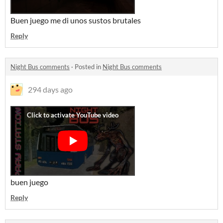
Buen juego me di unos sustos brutales
Reply
Night Bus comments
·
Posted in
Night Bus comments
294 days ago
buen juego
Reply