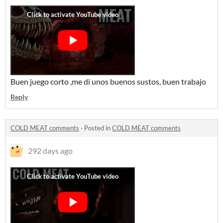
Buen juego corto ,me di unos buenos sustos, buen trabajo
Reply
COLD MEAT comments
·
Posted in
COLD MEAT comments
292 days ago