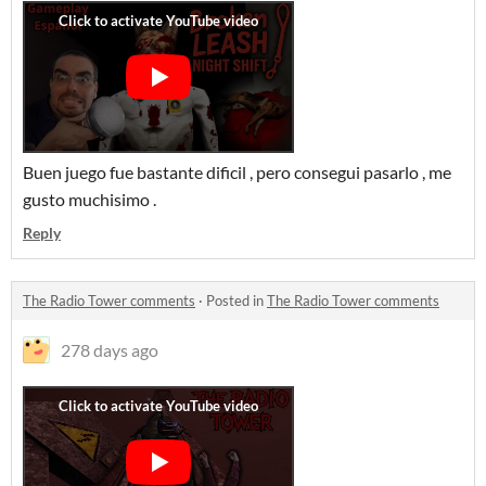
Buen juego fue bastante dificil , pero consegui pasarlo , me
gusto muchisimo .
Reply
The Radio Tower comments
·
Posted in
The Radio Tower comments
278 days ago