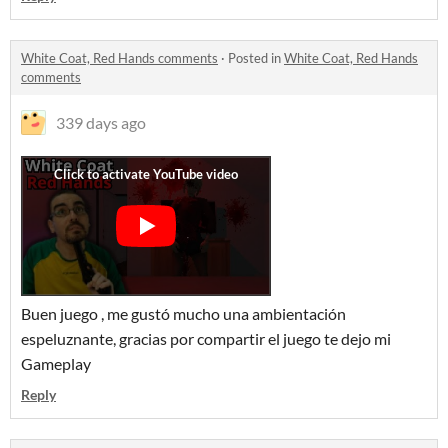
White Coat, Red Hands comments
·
Posted in
White Coat, Red Hands
comments
339 days ago
Buen juego , me gustó mucho una ambientación
espeluznante, gracias por compartir el juego te dejo mi
Gameplay
Reply