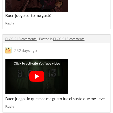
Buen juego corto me gustó
Reply
BLOCK 13 comments
·
Posted in
BLOCK 13 comments
282 days ago
Buen juego , lo que mas me gusto fue el susto que me lleve
Reply