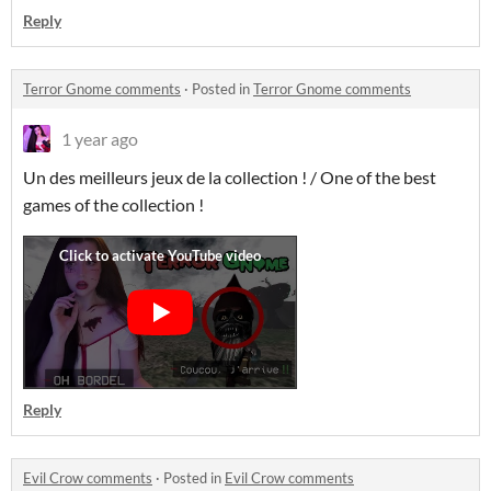
Reply
Terror Gnome comments
·
Posted in
Terror Gnome comments
1 year ago
Un des meilleurs jeux de la collection ! / One of the best
games of the collection !
Reply
Evil Crow comments
·
Posted in
Evil Crow comments