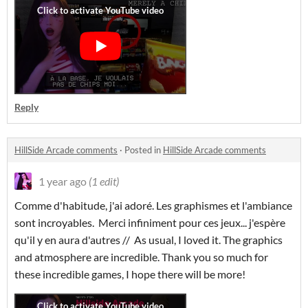
Reply
HillSide Arcade comments
·
Posted in
HillSide Arcade comments
1 year ago
(1 edit)
Comme d'habitude, j'ai adoré. Les graphismes et l'ambiance
sont incroyables. Merci infiniment pour ces jeux... j'espère
qu'il y en aura d'autres // As usual, I loved it. The graphics
and atmosphere are incredible. Thank you so much for
these incredible games, I hope there will be more!