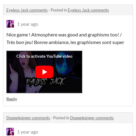
Eyeless Jack comments
·
Posted in
Eyeless Jack comments
1 year ago
Nice game ! Atmosphere was good and graphisms too! /
Très bon jeu! Bonne ambiance, les graphismes sont super
Reply
Doppelgänger comments
·
Posted in
Doppelgänger comments
1 year ago