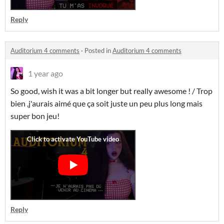
Reply
Auditorium 4 comments
·
Posted in
Auditorium 4 comments
1 year ago
So good, wish it was a bit longer but really awesome ! / Trop
bien ,j'aurais aimé que ça soit juste un peu plus long mais
super bon jeu!
Reply