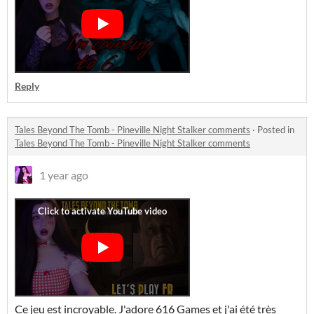
Reply
Tales Beyond The Tomb - Pineville Night Stalker comments
·
Posted in
Tales Beyond The Tomb - Pineville Night Stalker comments
1 year ago
Ce jeu est incroyable. J'adore 616 Games et j'ai été très