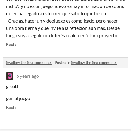
nicho", y no es un juego nuevo ya hay información de sobra,
quien ha llegado a esto creo que sabe lo que busca.
Gracias, hacer un videojuego es complicado, pero hacer
una obra tierna y que invite a la reflexión aún más, Desde
luego voy a seguir con interés cualquier futuro proyecto.
Reply
Swallow the Sea comments
·
Posted in
Swallow the Sea comments
6 years ago
great!
genial juego
Reply