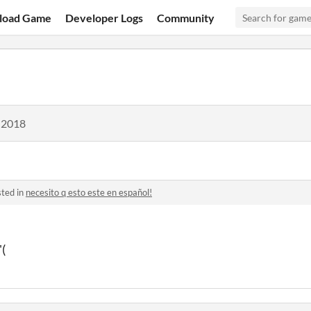
load Game
Developer Logs
Community
 2018
ted in
necesito q esto este en español!
'(