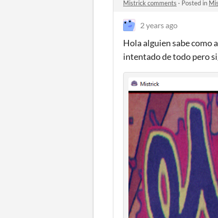
Mistrick comments
·
Posted in
Mi
2 years ago
Hola alguien sabe como a
intentado de todo pero si