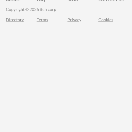
Copyright © 2026 itch corp
Directory
Terms
Privacy
Cookies