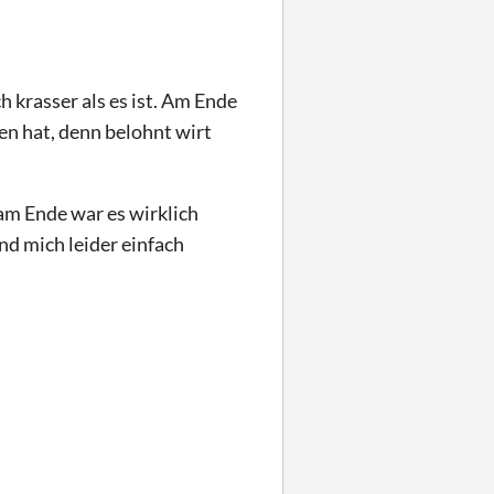
h krasser als es ist. Am Ende
en hat, denn belohnt wirt
 am Ende war es wirklich
nd mich leider einfach